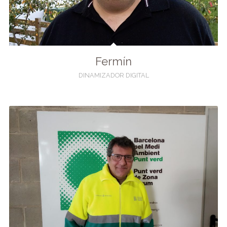
Fermín
DINAMIZADOR DIGITAL