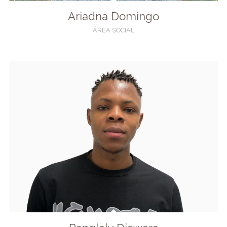
Ariadna Domingo
ÁREA SOCIAL