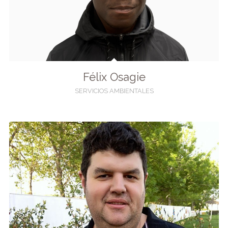
Félix Osagie
SERVICIOS AMBIENTALES