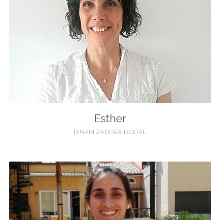
Esther
DINAMIZADORA DIGITAL