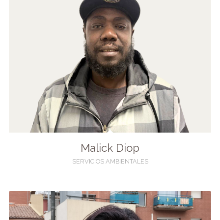
Malick Diop
SERVICIOS AMBIENTALES