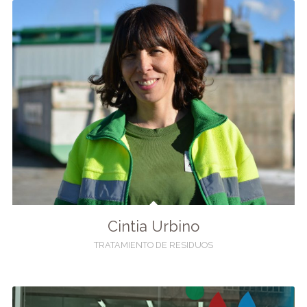
Cintia Urbino
TRATAMIENTO DE RESIDUOS