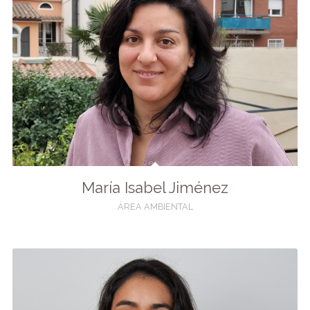
María Isabel Jiménez
ÁREA AMBIENTAL