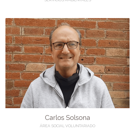
Carlos Solsona
ÁREA SOCIAL VOLUNTARIADO