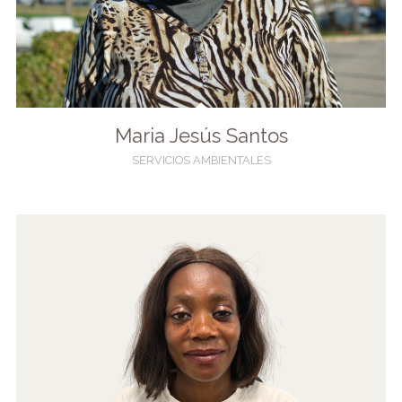
Maria Jesús Santos
SERVICIOS AMBIENTALES