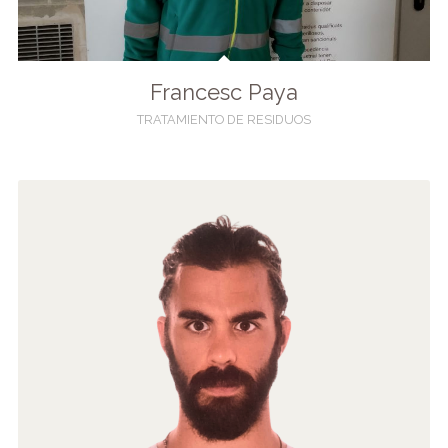
Francesc Paya
TRATAMIENTO DE RESIDUOS