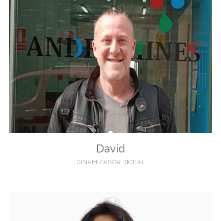
David
DINAMIZADOR DIGITAL