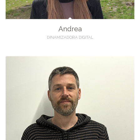
Andrea
DINAMIZADORA DIGITAL