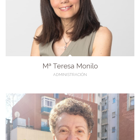
Mª Teresa Monilo
ADMINISTRACIÓN