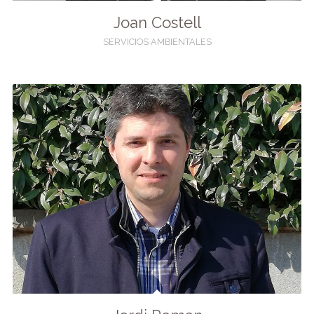
Joan Costell
SERVICIOS AMBIENTALES