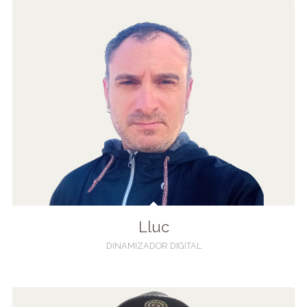
Lluc
DINAMIZADOR DIGITAL