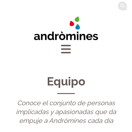
Equipo
Conoce el conjunto de personas
implicadas y apasionadas que da
empuje a Andròmines cada día