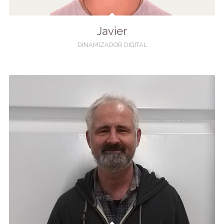
Javier
DINAMIZADOR DIGITAL