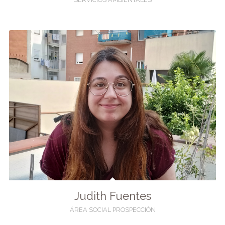
Judith Fuentes
ÁREA SOCIAL PROSPECCIÓN