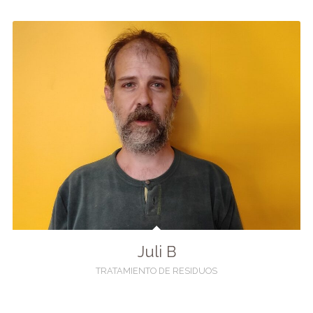
Juli B
TRATAMIENTO DE RESIDUOS