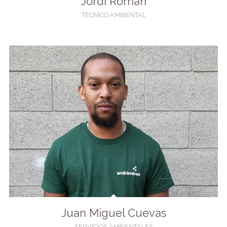
Jordi Roman
TÉCNICO AMBIENTAL
Juan Miguel Cuevas
SERVICIOS AMBIENTALES