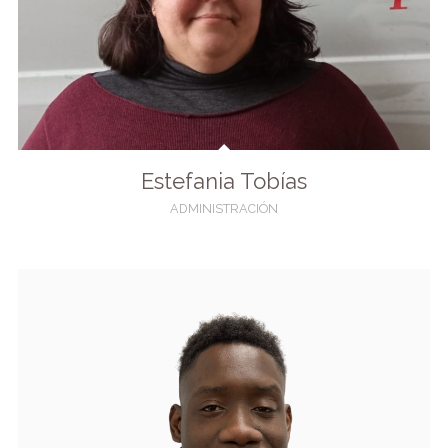
Estefania Tobías
ADMINISTRACIÓN