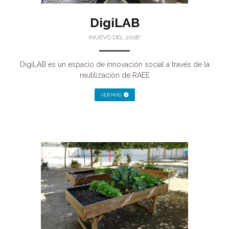
DigiLAB
¡NUEVO DEL 2018!
DigiLAB es un espacio de innovación social a través de la
reutilización de RAEE
VER MÁS