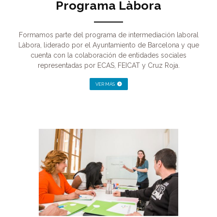
Programa Làbora
Formamos parte del programa de intermediación laboral
Làbora, liderado por el Ayuntamiento de Barcelona y que
cuenta con la colaboración de entidades sociales
representadas por ECAS, FEICAT y Cruz Roja.
VER MÁS