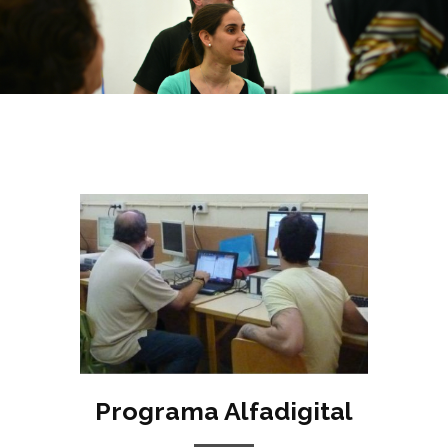
Programa Alfadigital