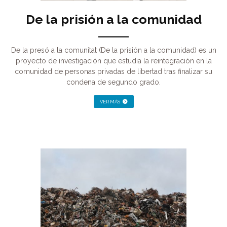
De la prisión a la comunidad
De la presó a la comunitat (De la prisión a la comunidad) es un
proyecto de investigación que estudia la reintegración en la
comunidad de personas privadas de libertad tras finalizar su
condena de segundo grado.
VER MÁS