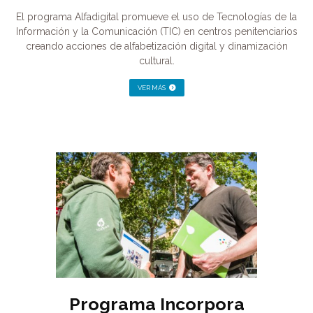
El programa Alfadigital promueve el uso de Tecnologías de la
Información y la Comunicación (TIC) en centros penitenciarios
creando acciones de alfabetización digital y dinamización
cultural.
VER MÁS
Programa Incorpora