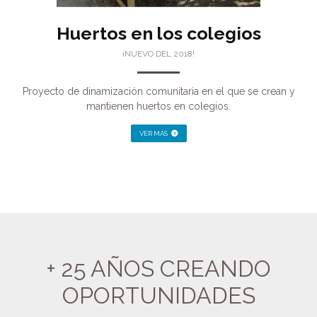
Huertos en los colegios
¡NUEVO DEL 2018!
Proyecto de dinamización comunitaria en el que se crean y
mantienen huertos en colegios.
VER MÁS
+ 25 AÑOS CREANDO
OPORTUNIDADES