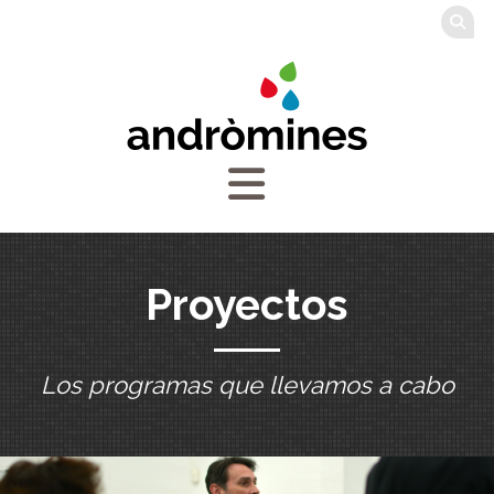
Proyectos
Los programas que llevamos a cabo