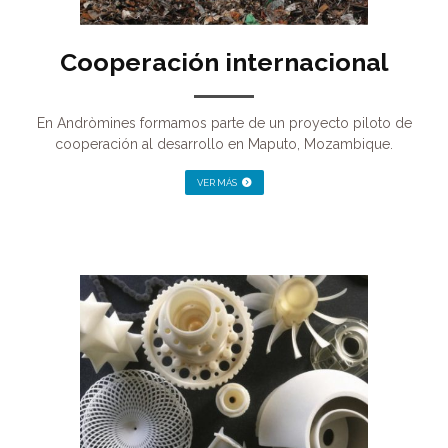
Cooperación internacional
En Andròmines formamos parte de un proyecto piloto de
cooperación al desarrollo en Maputo, Mozambique.
VER MÁS