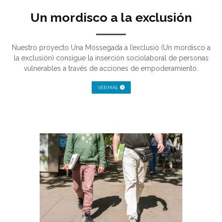
Un mordisco a la exclusión
Nuestro proyecto Una Mossegada a l’exclusió (Un mordisco a
la exclusión) consigue la inserción sociolaboral de personas
vulnerables a través de acciones de empoderamiento.
VER MÁS