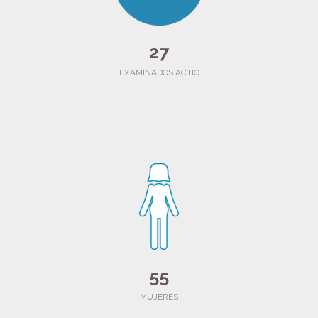
27
EXAMINADOS ACTIC
55
MUJERES