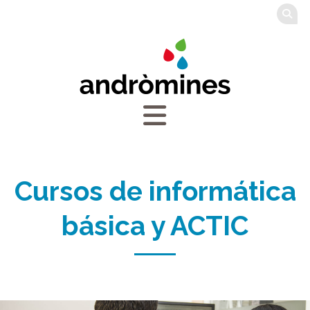
Cursos de informática
básica y ACTIC