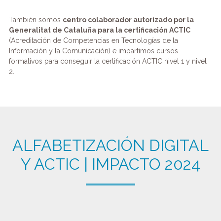
También somos
centro colaborador autorizado por la
Generalitat de Cataluña para la certificación ACTIC
(Acreditación de Competencias en Tecnologías de la
Información y la Comunicación) e impartimos cursos
formativos para conseguir la certificación ACTIC nivel 1 y nivel
2.
ALFABETIZACIÓN DIGITAL
Y ACTIC | IMPACTO 2024