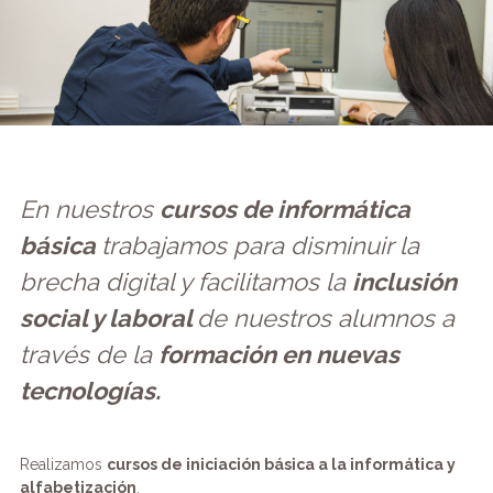
En nuestros
cursos de informática
básica
trabajamos para disminuir la
brecha digital y facilitamos la
inclusión
social y laboral
de nuestros alumnos a
través de la
formación en nuevas
tecnologías.
Realizamos
cursos de iniciación básica a la informática y
alfabetización
.