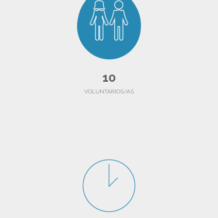
10
VOLUNTARIOS/AS