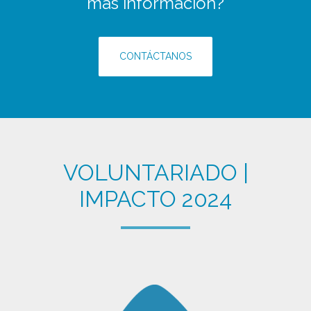
más información?
CONTÁCTANOS
VOLUNTARIADO |
IMPACTO 2024