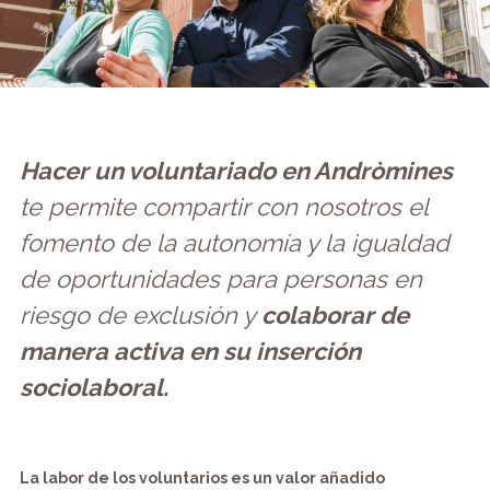
Hacer un voluntariado en Andròmines
te permite compartir con nosotros el
fomento de la autonomía y la igualdad
de oportunidades para personas en
riesgo de exclusión y
colaborar de
manera activa en su inserción
sociolaboral.
La labor de los voluntarios es un valor añadido