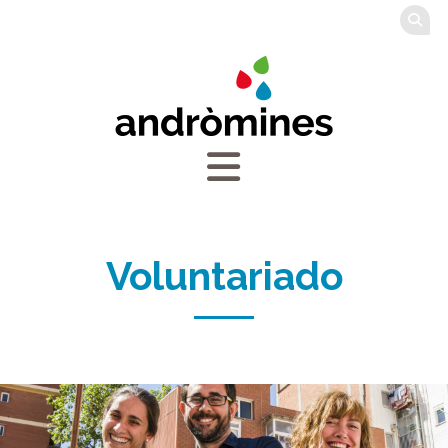
Voluntariado