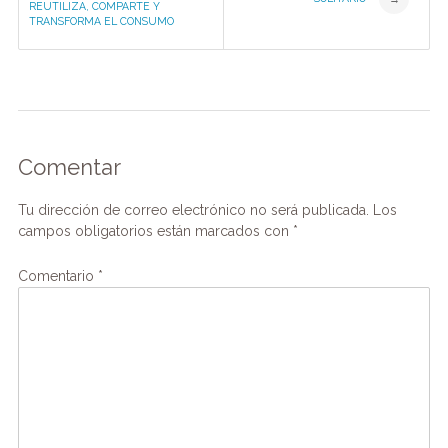
navigation
REUTILIZA, COMPARTE Y
TRANSFORMA EL CONSUMO
Comentar
Tu dirección de correo electrónico no será publicada.
Los
campos obligatorios están marcados con
*
Comentario
*