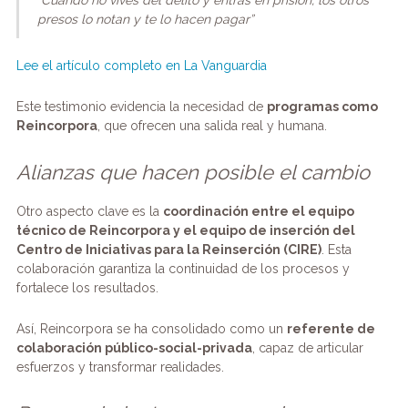
presos lo notan y te lo hacen pagar”
Lee el artículo completo en La Vanguardia
Este testimonio evidencia la necesidad de
programas como
Reincorpora
, que ofrecen una salida real y humana.
Alianzas que hacen posible el cambio
Otro aspecto clave es la
coordinación entre el equipo
técnico de Reincorpora y el equipo de inserción del
Centro de Iniciativas para la Reinserción (CIRE)
. Esta
colaboración garantiza la continuidad de los procesos y
fortalece los resultados.
Así, Reincorpora se ha consolidado como un
referente de
colaboración público-social-privada
, capaz de articular
esfuerzos y transformar realidades.