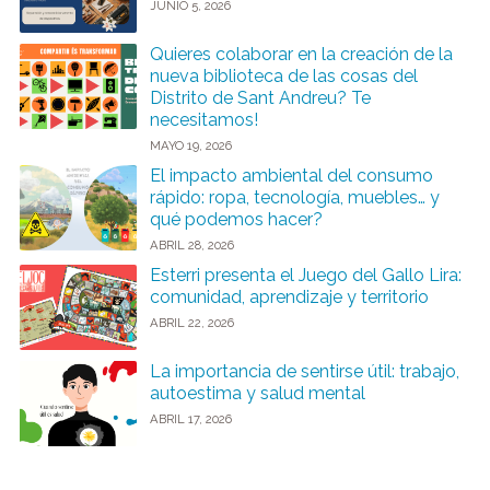
JUNIO 5, 2026
Quieres colaborar en la creación de la
nueva biblioteca de las cosas del
Distrito de Sant Andreu? Te
necesitamos!
MAYO 19, 2026
El impacto ambiental del consumo
rápido: ropa, tecnología, muebles… y
qué podemos hacer?
ABRIL 28, 2026
Esterri presenta el Juego del Gallo Lira:
comunidad, aprendizaje y territorio
ABRIL 22, 2026
La importancia de sentirse útil: trabajo,
autoestima y salud mental
ABRIL 17, 2026