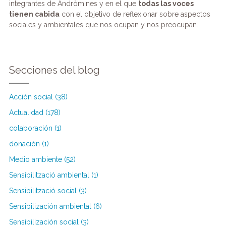
integrantes de Andròmines y en el que
todas las voces
tienen cabida
con el objetivo de reflexionar sobre aspectos
sociales y ambientales que nos ocupan y nos preocupan.
Secciones del blog
Acción social (38)
Actualidad (178)
colaboración (1)
donación (1)
Medio ambiente (52)
Sensibilització ambiental (1)
Sensibilització social (3)
Sensibilización ambiental (6)
Sensibilización social (3)