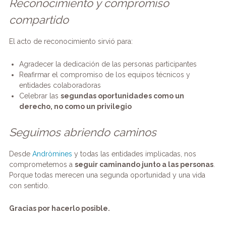
Reconocimiento y compromiso
compartido
El acto de reconocimiento sirvió para:
Agradecer la dedicación de las personas participantes
Reafirmar el compromiso de los equipos técnicos y
entidades colaboradoras
Celebrar las
segundas oportunidades como un
derecho, no como un privilegio
Seguimos abriendo caminos
Desde
Andròmines
y todas las entidades implicadas, nos
comprometemos a
seguir caminando junto a las personas
.
Porque todas merecen una segunda oportunidad y una vida
con sentido.
Gracias por hacerlo posible.