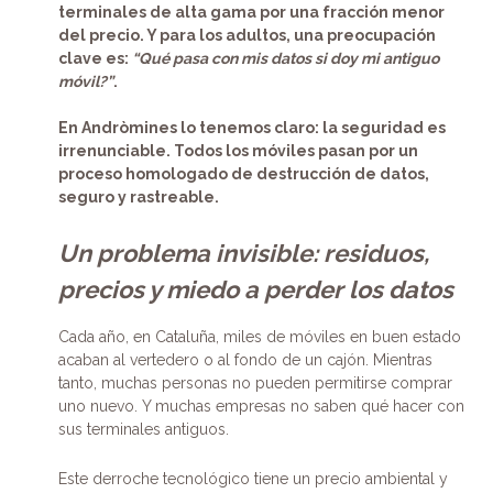
terminales de alta gama por una fracción menor
del precio. Y para los adultos, una preocupación
clave es:
“Qué pasa con mis datos si doy mi antiguo
móvil?”
.
En Andròmines lo tenemos claro: la seguridad es
irrenunciable. Todos los móviles pasan por un
proceso homologado de destrucción de datos,
seguro y rastreable.
Un problema invisible: residuos,
precios y miedo a perder los datos
Cada año, en Cataluña, miles de móviles en buen estado
acaban al vertedero o al fondo de un cajón. Mientras
tanto, muchas personas no pueden permitirse comprar
uno nuevo. Y muchas empresas no saben qué hacer con
sus terminales antiguos.
Este derroche tecnológico tiene un precio ambiental y