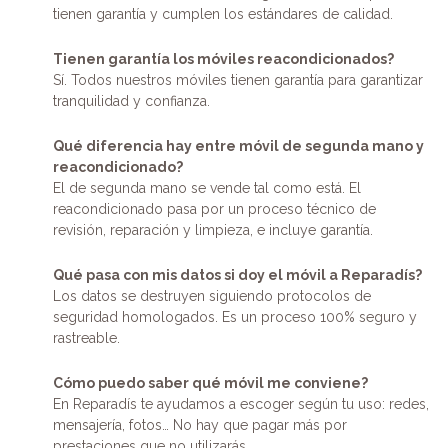
tienen garantía y cumplen los estándares de calidad.
Tienen garantía los móviles reacondicionados?
Sí. Todos nuestros móviles tienen garantía para garantizar
tranquilidad y confianza.
Qué diferencia hay entre móvil de segunda mano y
reacondicionado?
El de segunda mano se vende tal como está. El
reacondicionado pasa por un proceso técnico de
revisión, reparación y limpieza, e incluye garantía.
Qué pasa con mis datos si doy el móvil a Reparadís?
Los datos se destruyen siguiendo protocolos de
seguridad homologados. Es un proceso 100% seguro y
rastreable.
Cómo puedo saber qué móvil me conviene?
En Reparadís te ayudamos a escoger según tu uso: redes,
mensajería, fotos… No hay que pagar más por
prestaciones que no utilizarás.