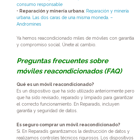
consumo responsable
•
Reparación y minería urbana
:
Reparación y minería
urbana. Las dos caras de una misma moneda. –
Andromines
Ya hemos reacondicionado miles de móviles con garantía
y compromiso social. Únete al cambio.
Preguntas frecuentes sobre
móviles reacondicionados (FAQ)
Qué es un móvil reacondicionado?
Es un dispositivo que ha sido utilizado anteriormente pero
que ha sido revisado, reparado y limpiado para garantizar
el correcto funcionamiento. En Reparadís, incluyen
garantía y seguridad de datos.
Es seguro comprar un móvil reacondicionado?
Sí. En Reparadís garantizamos la destrucción de datos y
realizamos controles técnicos rigurosos. Los dispositivos