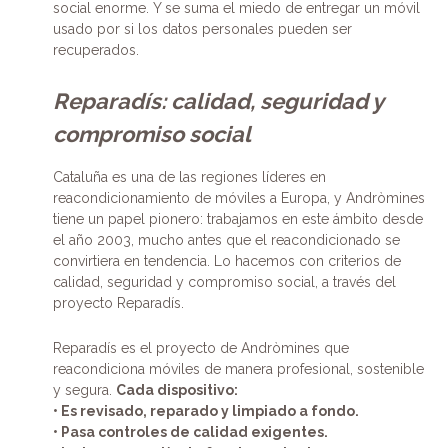
social enorme. Y se suma el miedo de entregar un móvil
usado por si los datos personales pueden ser
recuperados.
Reparadís: calidad, seguridad y
compromiso social
Cataluña es una de las regiones líderes en
reacondicionamiento de móviles a Europa, y Andròmines
tiene un papel pionero: trabajamos en este ámbito desde
el año 2003, mucho antes que el reacondicionado se
convirtiera en tendencia. Lo hacemos con criterios de
calidad, seguridad y compromiso social, a través del
proyecto Reparadís.
Reparadís es el proyecto de Andròmines que
reacondiciona móviles de manera profesional, sostenible
y segura.
Cada dispositivo:
• Es revisado, reparado y limpiado a fondo.
• Pasa controles de calidad exigentes.