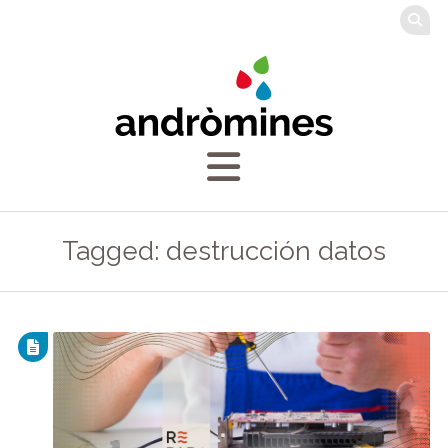
Tagged: destrucción datos