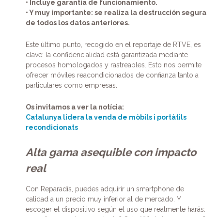
• Incluye garantía de funcionamiento.
• Y muy importante: se realiza la destrucción segura
de todos los datos anteriores.
Este último punto, recogido en el reportaje de RTVE, es
clave: la confidencialidad está garantizada mediante
procesos homologados y rastreables. Esto nos permite
ofrecer móviles reacondicionados de confianza tanto a
particulares como empresas.
Os invitamos a ver la notícia:
Catalunya lidera la venda de mòbils i portàtils
recondicionats
Alta gama asequible con impacto
real
Con Reparadís, puedes adquirir un smartphone de
calidad a un precio muy inferior al de mercado. Y
escoger el dispositivo según el uso que realmente harás: