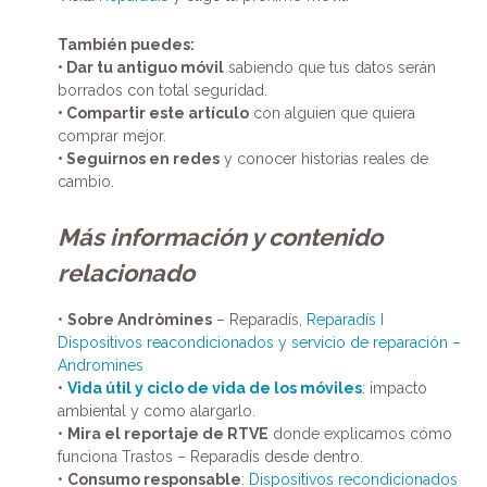
También puedes:
• Dar tu antiguo móvil
sabiendo que tus datos serán
borrados con total seguridad.
• Compartir este artículo
con alguien que quiera
comprar mejor.
• Seguirnos en redes
y conocer historias reales de
cambio.
Más información y contenido
relacionado
•
Sobre Andròmines
– Reparadís,
Reparadís I
Dispositivos reacondicionados y servicio de reparación –
Andromines
•
Vida útil y ciclo de vida de los móviles
: impacto
ambiental y como alargarlo.
•
Mira el reportaje de RTVE
donde explicamos cómo
funciona Trastos – Reparadís desde dentro.
•
Consumo responsable
:
Dispositivos recondicionados