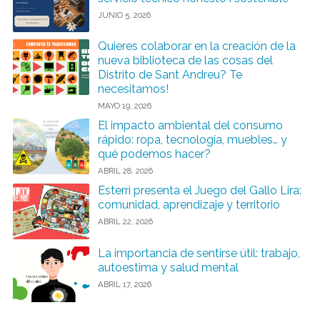
JUNIO 5, 2026
Quieres colaborar en la creación de la
nueva biblioteca de las cosas del
Distrito de Sant Andreu? Te
necesitamos!
MAYO 19, 2026
El impacto ambiental del consumo
rápido: ropa, tecnología, muebles… y
qué podemos hacer?
ABRIL 28, 2026
Esterri presenta el Juego del Gallo Lira:
comunidad, aprendizaje y territorio
ABRIL 22, 2026
La importancia de sentirse útil: trabajo,
autoestima y salud mental
ABRIL 17, 2026