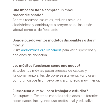
Qué impacto tiene comprar un móvil
reacondicionado?
Ahorras recursos naturales, reduces residuos
electrónicos y contribuyes a proyectos de inserción
laboral como el de Reparadís.
Dónde puedo ver los modelos disponibles o dar mi
móvil?
Visita
andromines.org/reparadis
para ver dispositivos y
opciones de donación.
Los móviles funcionan como uno nuevo?
Sí, todos los móviles pasan pruebas de calidad y
funcionamiento antes de ponerse a la venta. Funcionan
como un dispositivo nuevo pero a un precio muy inferior.
Puedo usar el móvil para trabajar o estudiar?
Por supuesto. Tenemos modelos adaptados a diferentes
necesidades, incluyendo uso profesional y educativo.