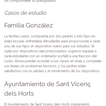
sin comprometer su presupuesto.
Casos de estudio
Familia Gonzàlez
La familia López, compuesta por dos padres y tres hijos en
edad escolar, enfrentaba dificultades para proporcionar a cada
uno de sus hijos un dispositivo nuevo para sus estudios. Al
optar por dispositivos reacondicionados, lograron equipar a
cada estudiante con un ordenador portátil a una fracción del
costo. Ahora pueden acceder a sus clases en línea y completar
sus tareas sin problemas técnicos, y los padres están
satisfechos con la calidad y el rendimiento de los dispositivos.
Ayuntamiento de Sant Vicenç
dels Horts
El Ayuntamiento de Sant Vicenç dels Horts implementó