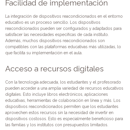
Facilidad de implementación
La integración de dispositivos reacondicionados en el entorno
educativo es un proceso sencillo. Los dispositivos
reacondicionados pueden ser configurados y adaptados para
satisfacer las necesidades específicas de cada instituto.
Además, muchos dispositivos reacondicionados son
compatibles con las plataformas educativas más utilizadas, lo
que facilita su implementación en el aula.
Acceso a recursos digitales
Con la tecnología adecuada, los estudiantes y el profesorado
pueden acceder a una amplia variedad de recursos educativos
digitales. Esto incluye libros electrónicos, aplicaciones
educativas, herramientas de colaboración en línea y más. Los
dispositivos reacondicionados permiten que los estudiantes
aprovechen estos recursos sin la necesidad de invertir en
dispositivos costosos. Esto es especialmente beneficioso para
las familias y los institutos con presupuestos limitados.