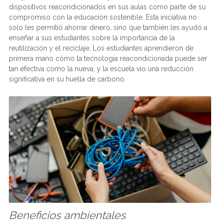
dispositivos reacondicionados en sus aulas como parte de su
compromiso con la educación sostenible. Esta iniciativa no
solo les permitió ahorrar dinero, sino que también les ayudó a
enseñar a sus estudiantes sobre la importancia de la
reutilización y el reciclaje. Los estudiantes aprendieron de
primera mano cómo la tecnología reacondicionada puede ser
tan efectiva como la nueva, y la escuela vio una reducción
significativa en su huella de carbono.
Beneficios ambientales