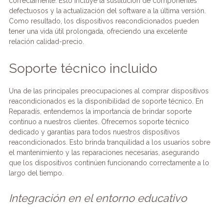
correctamente. Esto incluye la sustitución de componentes
defectuosos y la actualización del software a la última versión.
Como resultado, los dispositivos reacondicionados pueden
tener una vida útil prolongada, ofreciendo una excelente
relación calidad-precio.
Soporte técnico incluido
Una de las principales preocupaciones al comprar dispositivos
reacondicionados es la disponibilidad de soporte técnico. En
Reparadís, entendemos la importancia de brindar soporte
continuo a nuestros clientes. Ofrecemos soporte técnico
dedicado y garantías para todos nuestros dispositivos
reacondicionados. Esto brinda tranquilidad a los usuarios sobre
el mantenimiento y las reparaciones necesarias, asegurando
que los dispositivos continúen funcionando correctamente a lo
largo del tiempo.
Integración en el entorno educativo