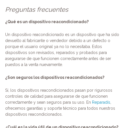
Preguntas frecuentes
¿Qué es un dispositivo reacondicionado?
Un dispositivo reacondicionado es un dispositivo que ha sido
devuelto al fabricante o vendedor debido a un defecto o
porque el usuario original ya no lo necesitaba. Estos
dispositivos son revisados, reparados y probados para
asegurarse de que funcionen correctamente antes de ser
puestos a la venta nuevamente.
¿Son seguros los dispositivos reacondicionados?
Sí, los dispositivos reacondicionados pasan por rigurosos
controles de calidad para asegurarse de que funcionen
correctamente y sean seguros para su uso. En
Reparadís
,
ofrecemos garantías y soporte técnico para todos nuestros
dispositivos reacondicionados.
¿Cuál es la vida útil de un dispositivo reacondicionado?