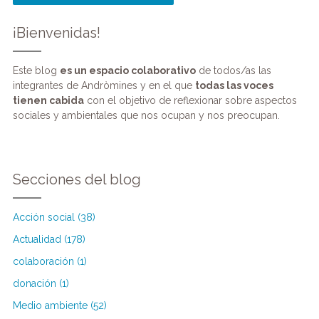
¡Bienvenidas!
Este blog
es un espacio colaborativo
de todos/as las
integrantes de Andròmines y en el que
todas las voces
tienen cabida
con el objetivo de reflexionar sobre aspectos
sociales y ambientales que nos ocupan y nos preocupan.
Secciones del blog
Acción social (38)
Actualidad (178)
colaboración (1)
donación (1)
Medio ambiente (52)