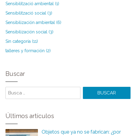
Sensibilització ambiental (1)
Sensibilització social (3)
Sensibilización ambiental (6)
Sensibilización social (3)
Sin categoría (11)
talleres y formación (2)
Buscar
Buscar
Últimos artículos
Objetos que ya no se fabrican: ¿por