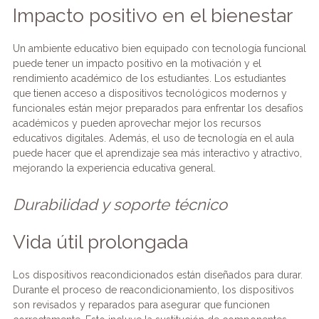
Impacto positivo en el bienestar
Un ambiente educativo bien equipado con tecnología funcional
puede tener un impacto positivo en la motivación y el
rendimiento académico de los estudiantes. Los estudiantes
que tienen acceso a dispositivos tecnológicos modernos y
funcionales están mejor preparados para enfrentar los desafíos
académicos y pueden aprovechar mejor los recursos
educativos digitales. Además, el uso de tecnología en el aula
puede hacer que el aprendizaje sea más interactivo y atractivo,
mejorando la experiencia educativa general.
Durabilidad y soporte técnico
Vida útil prolongada
Los dispositivos reacondicionados están diseñados para durar.
Durante el proceso de reacondicionamiento, los dispositivos
son revisados y reparados para asegurar que funcionen