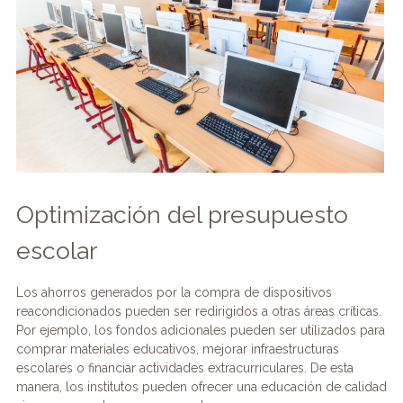
Optimización del presupuesto
escolar
Los ahorros generados por la compra de dispositivos
reacondicionados pueden ser redirigidos a otras áreas críticas.
Por ejemplo, los fondos adicionales pueden ser utilizados para
comprar materiales educativos, mejorar infraestructuras
escolares o financiar actividades extracurriculares. De esta
manera, los institutos pueden ofrecer una educación de calidad