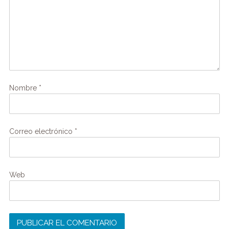
Nombre
*
Correo electrónico
*
Web