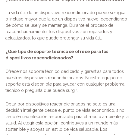
La vida útil de un dispositivo reacondicionado puede ser igual
o incluso mayor que la de un dispositivo nuevo, dependiendo
de cómo se use y se mantenga. Durante el proceso de
reacondicionamiento, los dispositivos son reparados y
actualizados, lo que puede prolongar su vida útil.
¿Qué tipo de soporte técnico se ofrece para los
dispositivos reacondicionados?
Ofrecemos soporte técnico dedicado y garantías para todos
nuestros dispositivos reacondicionados. Nuestro equipo de
soporte está disponible para ayudar con cualquier problema
técnico o pregunta que pueda surgir.
Optar por dispositivos reacondicionados no solo es una
decisión inteligente desde el punto de vista económico, sino
también una elección responsable para el medio ambiente y la
salud. Al elegir esta opción, contribuyes a un mundo más
sostenible y apoyas un estilo de vida saludable. Los