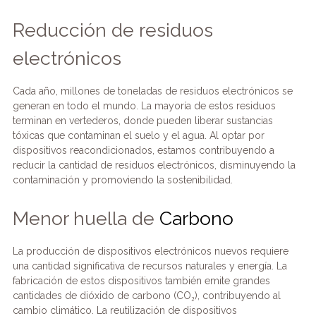
Reducción de residuos
electrónicos
Cada año, millones de toneladas de residuos electrónicos se
generan en todo el mundo. La mayoría de estos residuos
terminan en vertederos, donde pueden liberar sustancias
tóxicas que contaminan el suelo y el agua. Al optar por
dispositivos reacondicionados, estamos contribuyendo a
reducir la cantidad de residuos electrónicos, disminuyendo la
contaminación y promoviendo la sostenibilidad.
Menor huella de
Carbono
La producción de dispositivos electrónicos nuevos requiere
una cantidad significativa de recursos naturales y energía. La
fabricación de estos dispositivos también emite grandes
cantidades de dióxido de carbono (CO₂), contribuyendo al
cambio climático. La reutilización de dispositivos