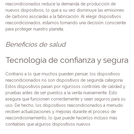
reacondicionados reduce la demanda de producción de
nuevos dispositivos, lo que a su vez disminuye las emisiones
de carbono asociadas a la fabricación. Al elegir dispositivos
reacondicionados, estamos tomando una decisión consciente
para proteger nuestro planeta.
Beneficios de salud
Tecnología de confianza y segura
Contrario a lo que muchos pueden pensar, los dispositivos
reacondicionados no son dispositivos de segunda categoría.
Estos dispositivos pasan por rigurosos controles de calidad y
pruebas antes de ser puestos a la venta nuevamente. Esto
asegura que funcionen correctamente y sean seguros para su
uso. De hecho, los dispositivos reacondicionados a menudo
reciben actualizaciones y mejoras durante el proceso de
reacondicionamiento, lo que puede hacerlos incluso más
confiables que algunos dispositivos nuevos.