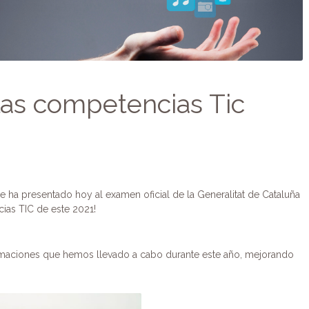
las competencias Tic
 ha presentado hoy al examen oficial de la Generalitat de Cataluña
cias TIC de este 2021!
formaciones que hemos llevado a cabo durante este año, mejorando