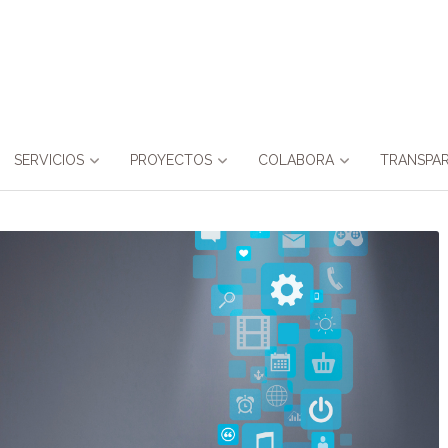
SERVICIOS
PROYECTOS
COLABORA
TRANSPAR