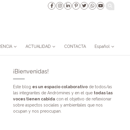
ENCIA
ACTUALIDAD
CONTACTA
Español
¡Bienvenidas!
Este blog
es un espacio colaborativo
de todos/as
las integrantes de Andròmines y en el que
todas las
voces tienen cabida
con el objetivo de reflexionar
sobre aspectos sociales y ambientales que nos
ocupan y nos preocupan.