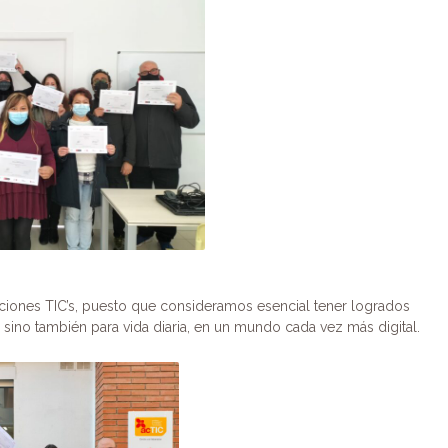
ones TIC’s, puesto que consideramos esencial tener logrados
 sino también para vida diaria, en un mundo cada vez más digital.