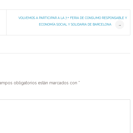
VOLVEMOS A PARTICIPAR A LA 7.ª FERIA DE CONSUMO RESPONSABLE Y
ECONOMÍA SOCIAL Y SOLIDARIA DE BARCELONA
→
ampos obligatorios están marcados con
*