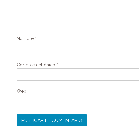
Nombre
*
Correo electrónico
*
Web