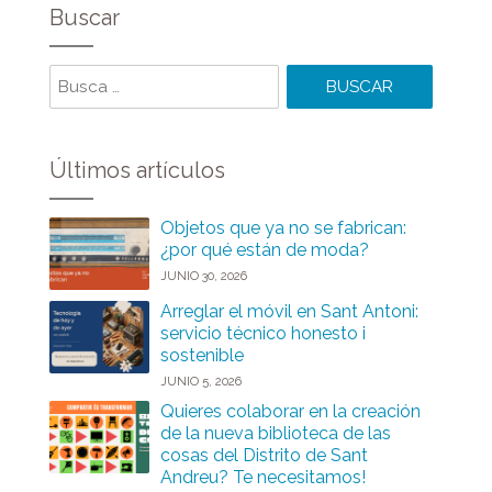
Buscar
Buscar
Últimos artículos
Objetos que ya no se fabrican:
¿por qué están de moda?
JUNIO 30, 2026
Arreglar el móvil en Sant Antoni:
servicio técnico honesto i
sostenible
JUNIO 5, 2026
Quieres colaborar en la creación
de la nueva biblioteca de las
cosas del Distrito de Sant
Andreu? Te necesitamos!