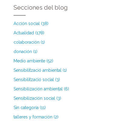
Secciones del blog
Acción social (38)
Actualidad (178)
colaboración (1)
donación (1)
Medio ambiente (52)
Sensibilització ambiental (1)
Sensibilització social (3)
Sensibilización ambiental (6)
Sensibilización social (3)
Sin categoría (11)
talleres y formación (2)