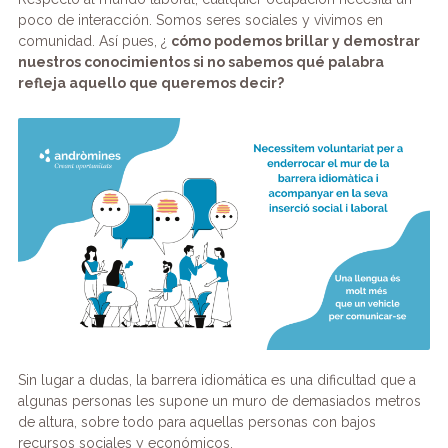
poco de interacción. Somos seres sociales y vivimos en
comunidad. Así pues, ¿
cómo podemos brillar y demostrar
nuestros conocimientos si no sabemos qué palabra
refleja aquello que queremos decir?
Sin lugar a dudas, la barrera idiomática es una dificultad que a
algunas personas les supone un muro de demasiados metros
de altura, sobre todo para aquellas personas con bajos
recursos sociales y económicos.