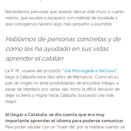
Necesitamos personas que quieran derruir este muro o cuanto
menos, que ayuden a equiparlo con material de escalada y
que consigamos hacerlo algo más pequeño y asumible.
Hablamos de personas concretas y de
cómo les ha ayudado en sus vidas
aprender el catalán
La R. M., usuaria del proyecto “
Una Mossegada a l’exclusió
”,
llegó a Cataluña hace diez años de Marruecos. Como en su
país de origen no tenía posibilidades de encontrar trabajo, a
pesar de intentarlo por varias vías, tomó la difícil decisión de
dejar su tierra y migrar hacia Cataluña, buscando una vida
mejor.
Al llegar a Cataluña
,
se dio cuenta que era muy
importante aprender el idioma para poderse comunicar
.
Para poder saludar con un “buen día” por la mañana cuando se