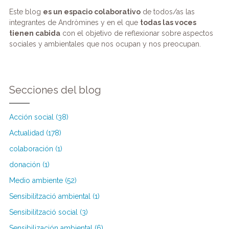
Este blog
es un espacio colaborativo
de todos/as las
integrantes de Andròmines y en el que
todas las voces
tienen cabida
con el objetivo de reflexionar sobre aspectos
sociales y ambientales que nos ocupan y nos preocupan.
Secciones del blog
Acción social (38)
Actualidad (178)
colaboración (1)
donación (1)
Medio ambiente (52)
Sensibilització ambiental (1)
Sensibilització social (3)
Sensibilización ambiental (6)