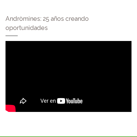
Andròmines: 25 años creando
oportunidades