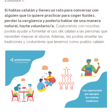
Si hablas catalán y tienes un rato para conversar con
alguien que lo quiere practicar para coger fluidez,
perder la vergüenza y poderlo hablar de una manera
natural, hazte voluntario/a.
Colaborando con nosotras,
podrás ayudar a fomentar el uso del catalán a las personas que
necesiten mejorar el idioma. Además, les podrás enseñar las
tradiciones y costumbres que tenemos como pueblo catalán.