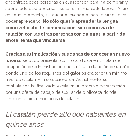
encontraba otras personas en el ascensor, para ir a comprar, y
sobre todo para poderse insertar en el mercado laboral. Y fue
en aquel momento, sin dudarlo, cuando buscó recursos para
poder aprenderlo.
No sólo quería aprender la lengua
como vehículo de comunicación, sino como vía de
relación con las otras personas con quienes, a partir de
ahora, tenía que vincularse.
Gracias a su implicación y sus ganas de conocer un nuevo
idioma
, se pudo presentar como candidata en un plan de
ocupación de administración que tenía una duración de un año,
donde uno de los requisitos obligatorios era tener un mínimo
nivel de catalán, y la seleccionaron. Actualmente, su
contratación ha finalizado y está en un proceso de selección
por una oferta de trabajo de auxiliar de biblioteca donde
también le piden nociones de catalán.
El catalán pierde 280.000 hablantes en
quince años