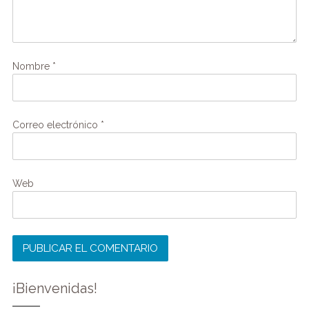
Nombre
*
Correo electrónico
*
Web
¡Bienvenidas!