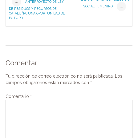
ANTEPROYECTO DE LEY
←
SOCIAL FEMENINO
→
DE RESIDUOS Y RECURSOS DE
navigation
CATALUÑA, UNA OPORTUNIDAD DE
FUTURO
Comentar
Tu dirección de correo electrónico no será publicada.
Los
campos obligatorios están marcados con
*
Comentario
*