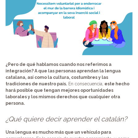
¿Pero de qué hablamos cuando nos referimos a
integración? A que las personas aprendan la lengua
catalana, así como la cultura, costumbres y las
tradiciones de nuestro país.
En consecuencia,
este hecho
hará posible que tengan mejores oportunidades
laborales y los mismos derechos que cualquier otra
persona.
¿Qué quiere decir aprender el catalán?
Una lengua es mucho más que un vehículo para