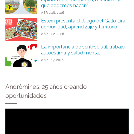
qué podemos hacer?
ABRIL 28, 2026
Esterri presenta el Juego del Gallo Lira:
comunidad, aprendizaje y territorio
ABRIL 22, 2026
La importancia de sentirse útil: trabajo,
autoestima y salud mental
ABRIL 17, 2026
Andròmines: 25 años creando
oportunidades