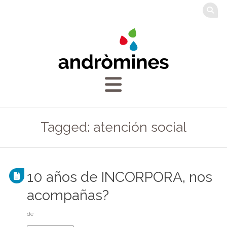
Tagged: atención social
10 años de INCORPORA, nos
acompañas?
de