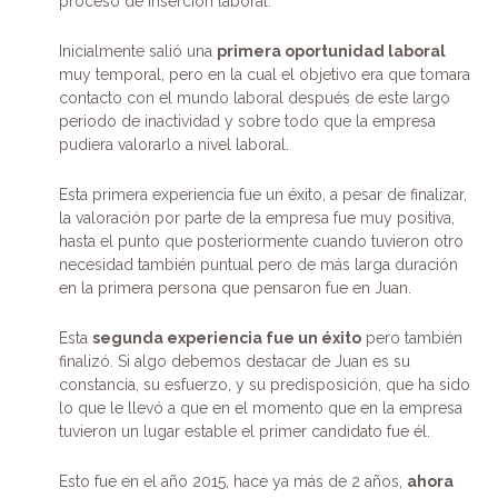
proceso de inserción laboral.
Inicialmente salió una
primera oportunidad laboral
muy temporal, pero en la cual el objetivo era que tomara
contacto con el mundo laboral después de este largo
periodo de inactividad y sobre todo que la empresa
pudiera valorarlo a nivel laboral.
Esta primera experiencia fue un éxito, a pesar de finalizar,
la valoración por parte de la empresa fue muy positiva,
hasta el punto que posteriormente cuando tuvieron otro
necesidad también puntual pero de más larga duración
en la primera persona que pensaron fue en Juan.
Esta
segunda experiencia fue un éxito
pero también
finalizó. Si algo debemos destacar de Juan es su
constancia, su esfuerzo, y su predisposición, que ha sido
lo que le llevó a que en el momento que en la empresa
tuvieron un lugar estable el primer candidato fue él.
Esto fue en el año 2015, hace ya más de 2 años,
ahora