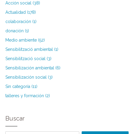
Acción social (38)
Actualidad (178)
colaboración (1)
donación (1)
Medio ambiente (52)
Sensibilització ambiental (1)
Sensibilització social (3)
Sensibilización ambiental (6)
Sensibilización social (3)
Sin categoría (11)
talleres y formación (2)
Buscar
Buscar