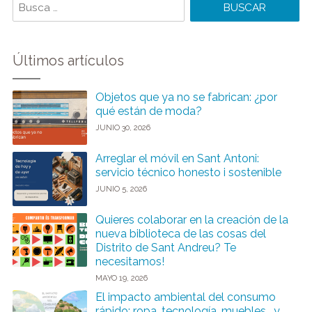
Últimos artículos
Objetos que ya no se fabrican: ¿por
qué están de moda?
JUNIO 30, 2026
Arreglar el móvil en Sant Antoni:
servicio técnico honesto i sostenible
JUNIO 5, 2026
Quieres colaborar en la creación de la
nueva biblioteca de las cosas del
Distrito de Sant Andreu? Te
necesitamos!
MAYO 19, 2026
El impacto ambiental del consumo
rápido: ropa, tecnología, muebles… y