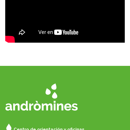
Centro de orientación y oficinas