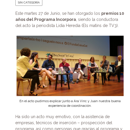
SIN CATEGORÍA
Este martes 27 de Junio, se han otorgado los
premios 10
años del Programa Incorpora
, siendo la conductora
del acto la periodista Lidia Heredia (Els matins de TV3).
En el acto pudimos explicar junto a Ara Vinc y Juan nuestra buena
experiencia de coordinación.
Ha sido un acto muy emotivo, con la asistencia de
empresas, técnicos de inserción – prospección del
programa, así como personas que gracias al programa y