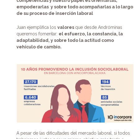
competencias y nuestro papel es orientarlas,
empoderarlas y sobre todo acompañarlas a lo largo
de su proceso de inserción laboral
Juan ejemplifica los
valores
que desde Andróminas
queremos fomentar:
el esfuerzo, la constancia, la
adaptabilidad, y sobre todo la actitud como
vehículo de cambio.
A pesar de las dificultades del mercado laboral, si todos