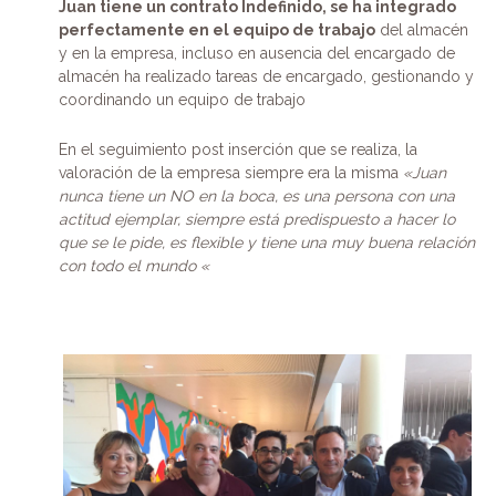
Juan tiene un contrato Indefinido, se ha integrado
perfectamente en el equipo de trabajo
del almacén
y en la empresa, incluso en ausencia del encargado de
almacén ha realizado tareas de encargado, gestionando y
coordinando un equipo de trabajo
En el seguimiento post inserción que se realiza, la
valoración de la empresa siempre era la misma
«Juan
nunca tiene un NO en la boca, es una persona con una
actitud ejemplar, siempre está predispuesto a hacer lo
que se le pide, es flexible y tiene una muy buena relación
con todo el mundo «