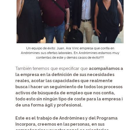
Un equipo de éxito: Juan, Ara Vinc empresa que confia en
Andròmines sus ofertas laborales. En Andròmines estamos muy
contentas de este y demás casos de éxito!!!!!
También tenemos que especificar que
acompañamos a
la empresa en la definición de sus necesidades
reales, acotar las capacidades que realmente
busca i hacer un seguimiento de todos los procesos
activos de búsqueda de empleo que nos confia,
todo esto sin ningún tipo de coste para la empresa i
de una forma ágil y profesional.
Este es el trabajo de Andròmines y del Programa
Incorpora, creemos en las personas, en sus