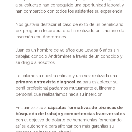
a su esfuerzo han conseguido una oportunidad laboral y
han compartido con todos los asistentes su experiencia .
Nos gustaría destacar el caso de éxito de un beneficiario
del programa Incorpora que ha realizado un itinerario de
inserción con Andròmines.
Juan es un hombre de 50 años que llevaba 6 años sin
trabajar, conoció Andròmines a través de un conocido y
se dirigió a nosotros.
Le citamos a nuestra entidad y una vez realizada una
primera entrevista diagnostica
para establecer su
perfil profesional pactamos mutuamente el itinerario
personal que realizaríamos hacia su inserción
En Juan asistió a
cápsulas formativas de técnicas de
búsqueda de trabajo y competencias transversales
,
con el objetivo de dotarlo de herramientas fomentando
así su autonomía para afrontar con más garantías su