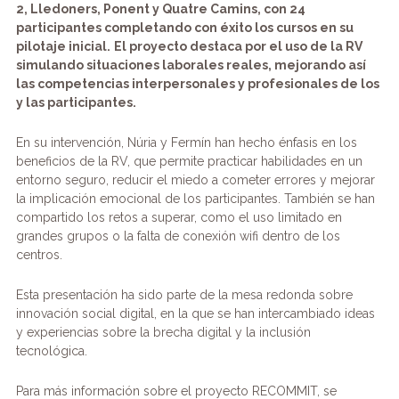
2, Lledoners, Ponent y Quatre Camins, con 24
participantes completando con éxito los cursos en su
pilotaje inicial.
El proyecto destaca por el uso de la RV
simulando situaciones laborales reales, mejorando así
las competencias interpersonales y profesionales de los
y las participantes.
En su intervención, Núria y Fermín han hecho énfasis en los
beneficios de la RV, que permite practicar habilidades en un
entorno seguro, reducir el miedo a cometer errores y mejorar
la implicación emocional de los participantes. También se han
compartido los retos a superar, como el uso limitado en
grandes grupos o la falta de conexión wifi dentro de los
centros.
Esta presentación ha sido parte de la mesa redonda sobre
innovación social digital, en la que se han intercambiado ideas
y experiencias sobre la brecha digital y la inclusión
tecnológica.
Para más información sobre el proyecto RECOMMIT, se