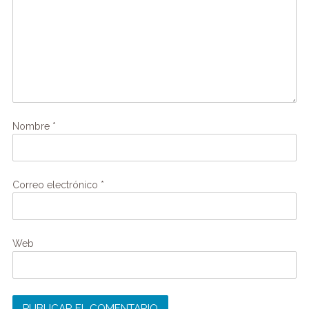
Nombre
*
Correo electrónico
*
Web