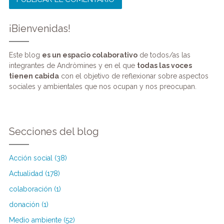
¡Bienvenidas!
Este blog
es un espacio colaborativo
de todos/as las
integrantes de Andròmines y en el que
todas las voces
tienen cabida
con el objetivo de reflexionar sobre aspectos
sociales y ambientales que nos ocupan y nos preocupan.
Secciones del blog
Acción social (38)
Actualidad (178)
colaboración (1)
donación (1)
Medio ambiente (52)