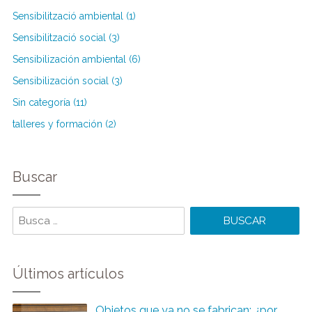
Sensibilització ambiental (1)
Sensibilització social (3)
Sensibilización ambiental (6)
Sensibilización social (3)
Sin categoría (11)
talleres y formación (2)
Buscar
Buscar
Últimos artículos
Objetos que ya no se fabrican: ¿por