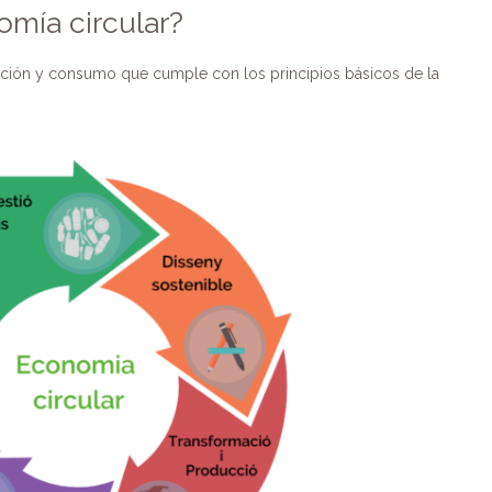
mía circular?
ción y consumo que cumple con los principios básicos de la