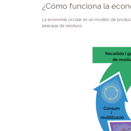
¿Cómo funciona la econo
La economía circular es un modelo de produc
jerarquía de residuos.