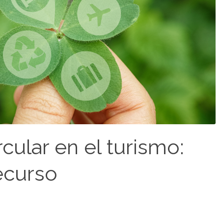
cular en el turismo:
recurso