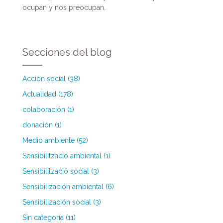
ocupan y nos preocupan.
Secciones del blog
Acción social (38)
Actualidad (178)
colaboración (1)
donación (1)
Medio ambiente (52)
Sensibilització ambiental (1)
Sensibilització social (3)
Sensibilización ambiental (6)
Sensibilización social (3)
Sin categoría (11)