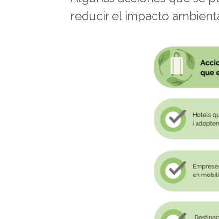
reducir el impacto ambient