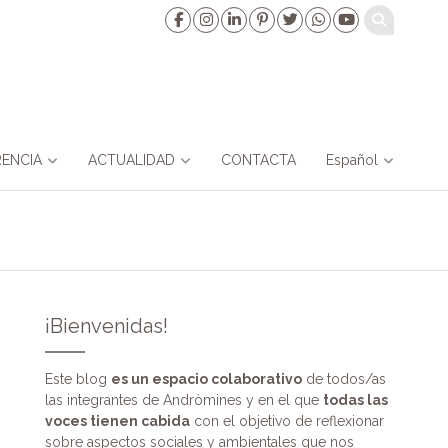
ENCIA
ACTUALIDAD
CONTACTA
Español
¡Bienvenidas!
Este blog
es un espacio colaborativo
de todos/as
las integrantes de Andròmines y en el que
todas las
voces tienen cabida
con el objetivo de reflexionar
sobre aspectos sociales y ambientales que nos