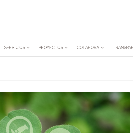
SERVICIOS
PROYECTOS
COLABORA
TRANSPAR