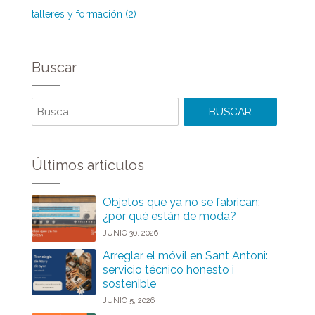
talleres y formación (2)
Buscar
Buscar
Últimos artículos
Objetos que ya no se fabrican:
¿por qué están de moda?
JUNIO 30, 2026
Arreglar el móvil en Sant Antoni:
servicio técnico honesto i
sostenible
JUNIO 5, 2026