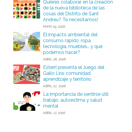
Quieres colaborar en la creación
de la nueva biblioteca de las
cosas del Distrito de Sant
Andreu? Te necesitamos!
MAYO 19, 2026
El impacto ambiental del
consumo rápido: ropa,
tecnología, muebles… y qué
podemos hacer?
ABRIL 28, 2026
Esterri presenta el Juego del
Gallo Lira: comunidad,
aprendizaje y territorio
ABRIL 22, 2026
La importancia de sentirse útil:
trabajo, autoestima y salud
mental
ABRIL 17, 2026