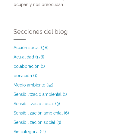
ocupan y nos preocupan.
Secciones del blog
Acción social (38)
Actualidad (178)
colaboración (1)
donación (1)
Medio ambiente (52)
Sensibilització ambiental (1)
Sensibilització social (3)
Sensibilización ambiental (6)
Sensibilización social (3)
Sin categoría (11)