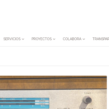
SERVICIOS
PROYECTOS
COLABORA
TRANSPAR