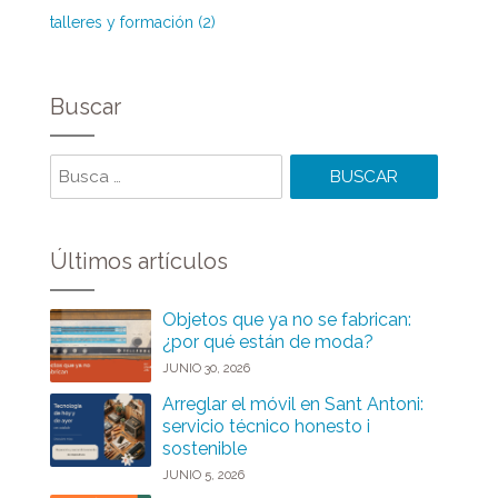
talleres y formación (2)
Buscar
Buscar
Últimos artículos
Objetos que ya no se fabrican:
¿por qué están de moda?
JUNIO 30, 2026
Arreglar el móvil en Sant Antoni:
servicio técnico honesto i
sostenible
JUNIO 5, 2026