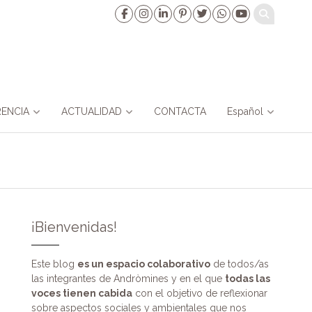
ENCIA
ACTUALIDAD
CONTACTA
Español
¡Bienvenidas!
Este blog
es un espacio colaborativo
de todos/as
las integrantes de Andròmines y en el que
todas las
voces tienen cabida
con el objetivo de reflexionar
sobre aspectos sociales y ambientales que nos