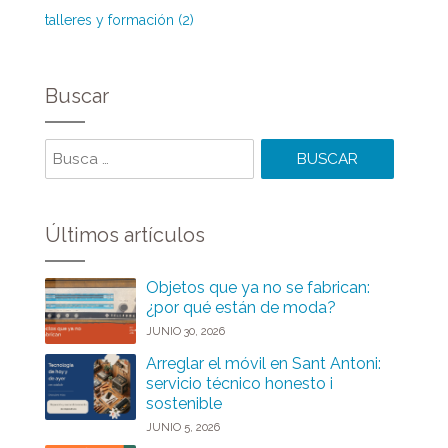
talleres y formación (2)
Buscar
Buscar
Últimos artículos
Objetos que ya no se fabrican:
¿por qué están de moda?
JUNIO 30, 2026
Arreglar el móvil en Sant Antoni:
servicio técnico honesto i
sostenible
JUNIO 5, 2026