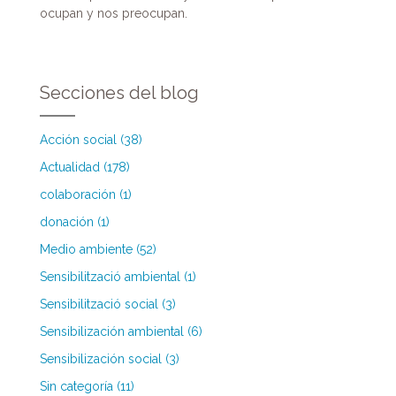
ocupan y nos preocupan.
Secciones del blog
Acción social (38)
Actualidad (178)
colaboración (1)
donación (1)
Medio ambiente (52)
Sensibilització ambiental (1)
Sensibilització social (3)
Sensibilización ambiental (6)
Sensibilización social (3)
Sin categoría (11)