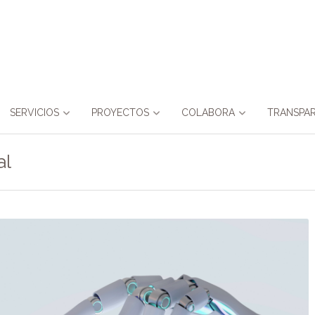
SERVICIOS
PROYECTOS
COLABORA
TRANSPAR
al