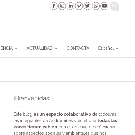
ENCIA
ACTUALIDAD
CONTACTA
Español
¡Bienvenidas!
Este blog
es un espacio colaborativo
de todos/as
las integrantes de Andròmines y en el que
todas las
voces tienen cabida
con el objetivo de reflexionar
sobre aspectos sociales y ambientales que nos