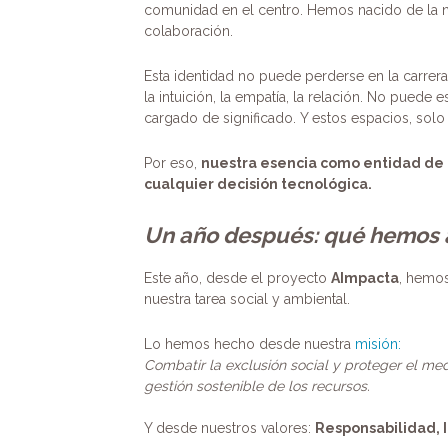
comunidad en el centro. Hemos nacido de la 
colaboración.
Esta identidad no puede perderse en la carrera 
la intuición, la empatía, la relación. No puede
cargado de significado. Y estos espacios, solo
Por eso,
nuestra esencia como entidad de e
cualquier decisión tecnológica.
Un año después: qué hemos a
Este año, desde el proyecto
AImpacta
, hemo
nuestra tarea social y ambiental.
Lo hemos hecho desde nuestra
misión:
Combatir la exclusión social y proteger el medi
gestión sostenible de los recursos.
Y desde nuestros valores:
Responsabilidad, I