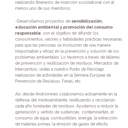
realizando itinerarios de inserción sociolaboral con al
menos uno de sus miembros.
-Desarrollamos proyectos de
sensibilización,
educación ambiental y promoción del consumo
responsable
, con el objetivo de difundir los
conocimientos, valores y habilidades prácticas necesarias
para que las personas se involucren de una manera
responsable y eficaz en la prevención y solución de los
problemas ambientales. Lo hacemos a través de talleres
de prevención y reutilización de residuos, Mercados de
Intercambio, visitas a nuestro Punto de Reciclaje,
realización de actividades en la Semana Europea de
Prevención de Residuos, Ferias, etc.
Así, desde Andròmines colaboramos activamente en la
defensa del medioambiente, reutilizando y reciclando
cada año toneladas de residuos. Ayudamos a reducir la
generación y vertido de sustancias contaminantes, el
consumo de agua, combustibles, energía, la extracción
de materias primas, la emisión de gases de efecto