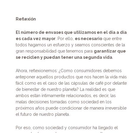
Reflexión
El número de envases que utilizamos en el día a día
es cada vez mayor
. Por ello,
es necesario
que entre
todos hagamos un esfuerzo y seamos conscientes de la
gran responsabilidad que tenemos para
garantizar que
se reciclen y puedan tener una segunda vida
.
Ahora, reflexionemos: ¿Como consumidores debemos
anteponer aquellos productos que nos hacen la vida más
fácil como es el caso de las cápsulas de café por delante
de bienestar de nuestro planeta? La realidad es que
ambos están íntimamente relacionados, es decir, las
malas decisiones tomadas como sociedad en los
próximos años puede condicionar de manera irreversible
el futuro de nuestro planeta.
Por eso, como sociedad y consumidor ha llegado el