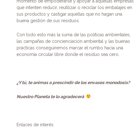
momento de empoderarse y apoyar a aquellas empresas
que intenten reducir, reutilizar o reciclar los embalajes en
sus productos y castigar aquellas que no hagan una
buena gestión de sus residuos.
Con todo esto más la suma de las políticas ambientales,
las campañas de concienciación ambiental y las buenas
prácticas conseguiremos marcar el rumbo hacia una
economía circular libre donde el residuo sea cero.
¿Y tú, te animas a prescindir de los envases monodosis?
Nuestro Planeta te lo agradecerá
Enlaces de interés: