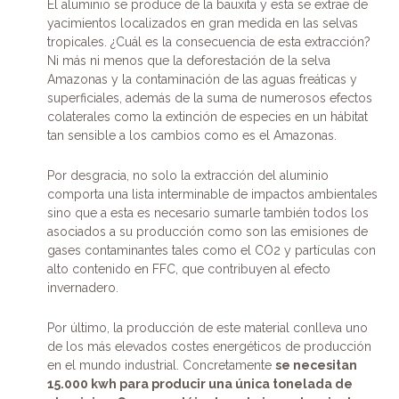
El aluminio se produce de la bauxita y esta se extrae de
yacimientos localizados en gran medida en las selvas
tropicales. ¿Cuál es la consecuencia de esta extracción?
Ni más ni menos que la deforestación de la selva
Amazonas y la contaminación de las aguas freáticas y
superficiales, además de la suma de numerosos efectos
colaterales como la extinción de especies en un hábitat
tan sensible a los cambios como es el Amazonas.
Por desgracia, no solo la extracción del aluminio
comporta una lista interminable de impactos ambientales
sino que a esta es necesario sumarle también todos los
asociados a su producción como son las emisiones de
gases contaminantes tales como el CO2 y partículas con
alto contenido en FFC, que contribuyen al efecto
invernadero.
Por último, la producción de este material conlleva uno
de los más elevados costes energéticos de producción
en el mundo industrial. Concretamente
se necesitan
15.000 kwh para producir una única tonelada de