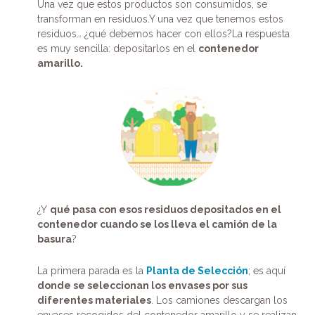
Una vez que estos productos son consumidos, se
transforman en residuos.Y una vez que tenemos estos
residuos… ¿qué debemos hacer con ellos?La respuesta
es muy sencilla: depositarlos en el
contenedor
amarillo.
¿Y
qué pasa con esos residuos depositados en el
contenedor cuando se los lleva el camión de la
basura
?
La primera parada es la
Planta de Selección
; es aquí
donde se seleccionan los envases por sus
diferentes materiales
. Los camiones descargan los