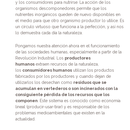
y los consumidores para nutrirse. La acción de los
organismos descomponedores permite que los
nutrientes inorgánicos queden de nuevo disponibles en
el medio para que otro organismo productor lo utilice. Es
un círculo virtuoso que funciona a la perfección, y así nos
lo demuestra cada día la naturaleza.
Pongamos nuestra atención ahora en el funcionamiento
de las sociedades humanas, especialmente a partir de la
Revolución Industrial. Los
productores
humanos
extraen recursos de la naturaleza,
los
consumidores humanos
utilizan los productos
fabricados por los productores y cuando dejan de
utilizarlos los desechan como
residuos
que se
acumulan en vertederos o son incinerados con la
consiguiente pérdida de los recursos que los
componen
. Este sistema es conocido como economía
lineal (producir-usar-tirar) y es responsable de los
problemas medioambientales que existen en la
actualidad.