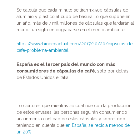
Se calcula que cada minuto se tiran 13.500 cápsulas de
aluminio y plástico al cubo de basura, lo que supone en
un año, más de 7 mil millones de cápsulas que tardarán al
menos un siglo en degradarse en el medio ambiente
https://www.bioecoactual.com/2017/10/20/capsulas-de-
cafe-problema-ambiental
España es el tercer país del mundo con más
consumidores de cápsulas de café
, sólo por detrás
de Estados Unidos e Italia.
Lo cierto es que mientras se continúe con la producción
de estos envases, las personas seguirán consumiendo
una inmensa cantidad de estas cápsulas y sobre todo
teniendo en cuenta que
en España, se recicla menos de
un 20%
.