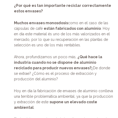
¿Por qué es tan importante reciclar correctamente
estos envases?
Muchos envases monosdosis
como en el caso de las
cápsulas de café
están fabricados con aluminio
. Hoy
en día este material és uno de los más valorizados en el
mercado, por lo que su recuperación en las plantas de
selección es uno de los más rentables.
Ahora, profundizamos un poco más,
¿Qué hace la
industria cuando no se dispone de aluminio
reciclado para producir nuevos envases?
¿De donde
se extrae? ¿Cómo es el proceso de extracción y
producción del aluminio?
Hoy en día la fabricación de envases de aluminio conlleva
una terrible problemática ambiental, ya que la producción
y extracción de este
supone un elevado coste
ambiental
.