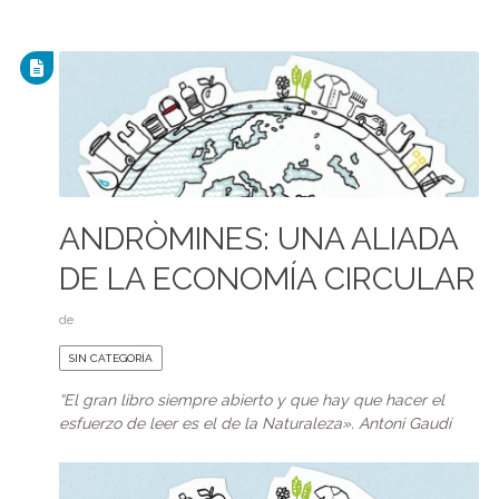
ANDRÒMINES: UNA ALIADA
DE LA ECONOMÍA CIRCULAR
de
SIN CATEGORÍA
“El gran libro siempre abierto y que hay que hacer el
esfuerzo de leer es el de la Naturaleza». Antoni Gaudí