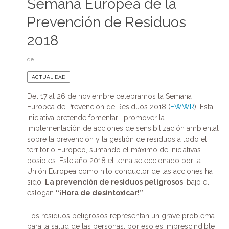
Semana Europea de la
Prevención de Residuos
2018
de
ACTUALIDAD
Del 17 al 26 de noviembre celebramos la Semana
Europea de Prevención de Residuos 2018 (
EWWR
). Esta
iniciativa pretende fomentar i promover la
implementación de acciones de sensibilización ambiental
sobre la prevención y la gestión de residuos a todo el
territorio Europeo, sumando el máximo de iniciativas
posibles. Este año 2018 el tema seleccionado por la
Unión Europea como hilo conductor de las acciones ha
sido:
La prevención de residuos peligrosos
, bajo el
eslogan
“¡Hora de desintoxicar!”
.
Los residuos peligrosos representan un grave problema
para la salud de las personas, por eso es imprescindible