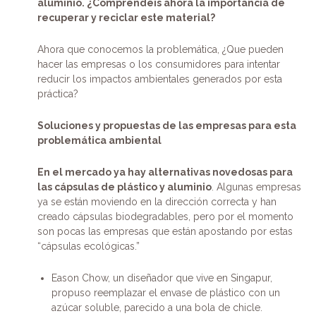
aluminio. ¿Comprendéis ahora la importancia de
recuperar y reciclar este material?
Ahora que conocemos la problemática, ¿Que pueden
hacer las empresas o los consumidores para intentar
reducir los impactos ambientales generados por esta
práctica?
Soluciones y propuestas de las empresas para esta
problemática ambiental
En el mercado ya hay alternativas novedosas para
las cápsulas de plástico y aluminio
. Algunas empresas
ya se están moviendo en la dirección correcta y han
creado cápsulas biodegradables, pero por el momento
son pocas las empresas que están apostando por estas
“cápsulas ecológicas.”
Eason Chow, un diseñador que vive en Singapur,
propuso reemplazar el envase de plástico con un
azúcar soluble, parecido a una bola de chicle.