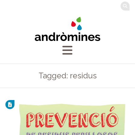
Tagged: residus