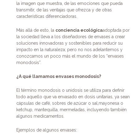
la imagen que muestra, de las emociones que pueda
transmitir, de las ventajas que ofrezca y de otras
características diferenciadoras.
Más allá de esto, la
conciencia ecológica
adoptada por
la sociedad lleva a los diseñadores de envases a crear
soluciones innovadoras y sostenibles para reducir su
impacto en la naturaleza; pero no nos adelantemos y
conozcamos un poco más el mundo de los “envases
monodosis”.
¿A qué llamamos envases monodosis?
El término monodosis o unidosis se utiliza para definir
todo aquello que va envasado en dosis unitarias, ya sean
cápsulas de café, sobres de azúcar o sal,mayonesa o
ketchup, mantequilla, mermeladas, incluyendo también
algunos medicamentos.
Ejemplos de algunos envases: