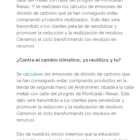
Reixac. Y se realizaran los cálculos de emisiones de
dióxido de carbono que se han conseguido evitar,
comprando productos reutilizados.
Este dato será
transmitido a los clientes para tal de sensibilizar y
promover la reducción y la reutilización de residuos.
Cerramos el ciclo transformando los residuos en
recursos.
¿Contra el cambio climático… yo reutilizo, y tu?
Se
calcularan
les emisiones de dióxido de carbono que
se han conseguido evitar, comprando productos en la
tienda de segunda mano de Andròmines situada a la calle
metall con calle del progrés de Montcada i Reixac. Este
dato será transmitido a los clientes para sensibilizar y
promover la reducción y la reutilización de residuos.
Cerramos el ciclo transformando los residuos en
recursos.
Des de nuestros inicios creemos que la educación