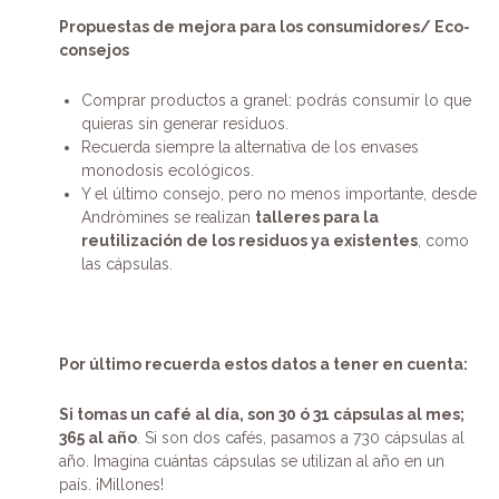
Propuestas de mejora para los consumidores/ Eco-
consejos
Comprar productos a granel: podrás consumir lo que
quieras sin generar residuos.
Recuerda siempre la alternativa de los envases
monodosis ecológicos.
Y el último consejo, pero no menos importante, desde
Andròmines se realizan
talleres para la
reutilización de los residuos ya existentes
, como
las cápsulas.
Por último recuerda estos datos a tener en cuenta:
Si tomas un café al día, son 30 ó 31 cápsulas al mes;
365 al año
. Si son dos cafés, pasamos a 730 cápsulas al
año. Imagina cuántas cápsulas se utilizan al año en un
país. ¡Millones!