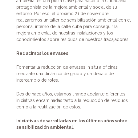
ambiental es una pieza clave para hacer a la ciudadanía
protagonista de la mejora ambiental y social de su
entorno. Por eso, el próximo 21 de noviembre
realizaremos un taller de sensibilización ambiental con el
personal interno de la calle cuba para conseguir la
mejora ambiental de nuestras instalaciones y los
conocimientos sobre residuos de nuestros trabajadores.
Reducimos los envases
Fomentar la reducción de envases in situ a oficinas
mediante una dinámica de grupo y un debate de
intercambio de roles.
Des de hace años, estamos tirando adelante diferentes
iniciativas encaminadas tanto a la reducción de residuos
como a la reutilización de estos:
Iniciativas desarrolladas en los últimos años sobre
sensibilización ambiental
.