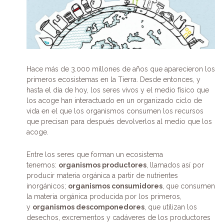
Hace más de 3.000 millones de años que aparecieron los
primeros ecosistemas en la Tierra. Desde entonces, y
hasta el día de hoy, los seres vivos y el medio físico que
los acoge han interactuado en un organizado ciclo de
vida en el que los organismos consumen los recursos
que precisan para después devolverlos al medio que los
acoge.
Entre los seres que forman un ecosistema
tenemos:
organismos productores
, llamados así por
producir materia orgánica a partir de nutrientes
inorgánicos;
organismos consumidores
, que consumen
la materia orgánica producida por los primeros,
y
organismos descomponedores
, que utilizan los
desechos, excrementos y cadáveres de los productores