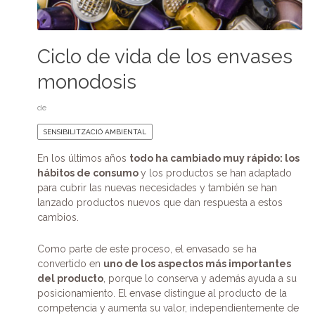
Ciclo de vida de los envases
monodosis
de
SENSIBILITZACIÓ AMBIENTAL
En los últimos años
todo ha cambiado muy rápido: los
hábitos de consumo
y los productos se han adaptado
para cubrir las nuevas necesidades y también se han
lanzado productos nuevos que dan respuesta a estos
cambios.
Como parte de este proceso, el envasado se ha
convertido en
uno de los aspectos más importantes
del producto
, porque lo conserva y además ayuda a su
posicionamiento. El envase distingue al producto de la
competencia y aumenta su valor, independientemente de