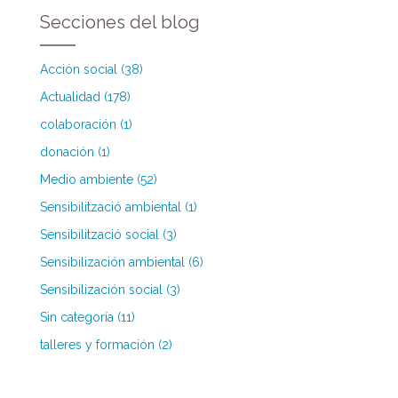
Secciones del blog
Acción social (38)
Actualidad (178)
colaboración (1)
donación (1)
Medio ambiente (52)
Sensibilització ambiental (1)
Sensibilització social (3)
Sensibilización ambiental (6)
Sensibilización social (3)
Sin categoría (11)
talleres y formación (2)