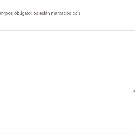
ampos obligatorios están marcados con
*