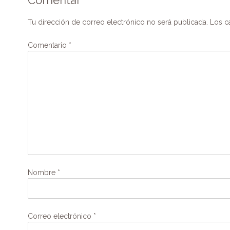
Comentar
Tu dirección de correo electrónico no será publicada.
Los c
Comentario
*
Nombre
*
Correo electrónico
*