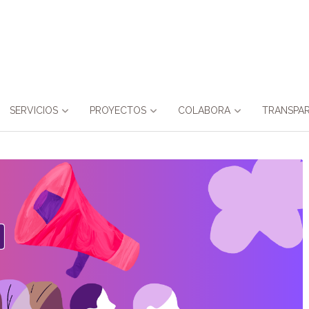
SERVICIOS
PROYECTOS
COLABORA
TRANSPAR