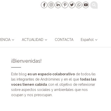
ENCIA
ACTUALIDAD
CONTACTA
Español
¡Bienvenidas!
Este blog
es un espacio colaborativo
de todos/as
las integrantes de Andròmines y en el que
todas las
voces tienen cabida
con el objetivo de reflexionar
sobre aspectos sociales y ambientales que nos
ocupan y nos preocupan.