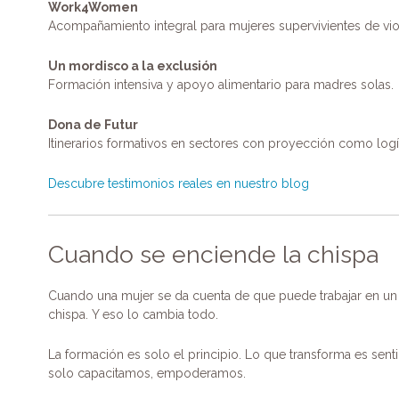
Work4Women
Acompañamiento integral para mujeres supervivientes de vio
Un mordisco a la exclusión
Formación intensiva y apoyo alimentario para madres solas.
Dona de Futur
Itinerarios formativos en sectores con proyección como logís
Descubre testimonios reales en nuestro blog
Cuando se enciende la chispa
Cuando una mujer se da cuenta de que puede trabajar en un 
chispa. Y eso lo cambia todo.
La formación es solo el principio. Lo que transforma es sent
solo capacitamos, empoderamos.