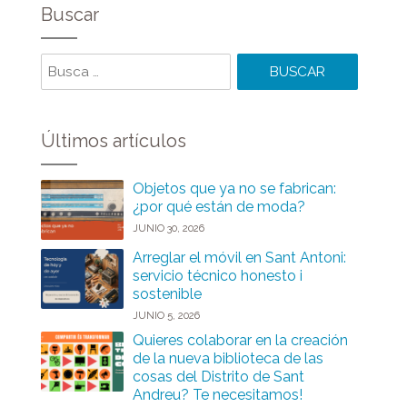
Buscar
Buscar
Últimos artículos
Objetos que ya no se fabrican:
¿por qué están de moda?
JUNIO 30, 2026
Arreglar el móvil en Sant Antoni:
servicio técnico honesto i
sostenible
JUNIO 5, 2026
Quieres colaborar en la creación
de la nueva biblioteca de las
cosas del Distrito de Sant
Andreu? Te necesitamos!