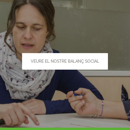
VEURE EL NOSTRE BALANÇ SOCIAL