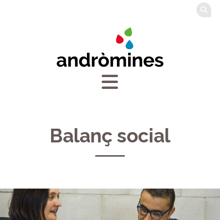
Balanç social