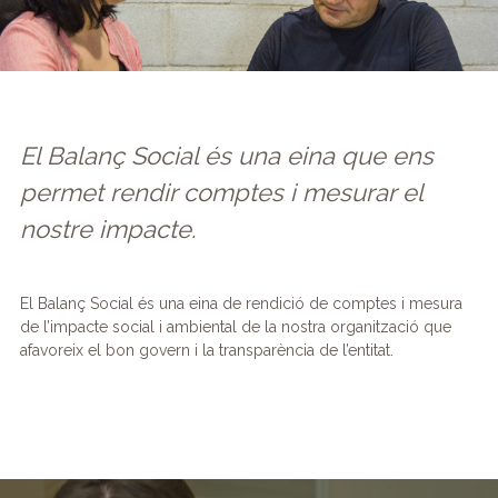
El Balanç Social és una eina que ens
permet rendir comptes i mesurar el
nostre impacte.
El Balanç Social és una eina de rendició de comptes i mesura
de l’impacte social i ambiental de la nostra organització que
afavoreix el bon govern i la transparència de l’entitat.