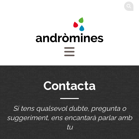
Contacta
Si tens qualsevol dubte, pregunta o
suggeriment, ens encantarà parlar amb
tu