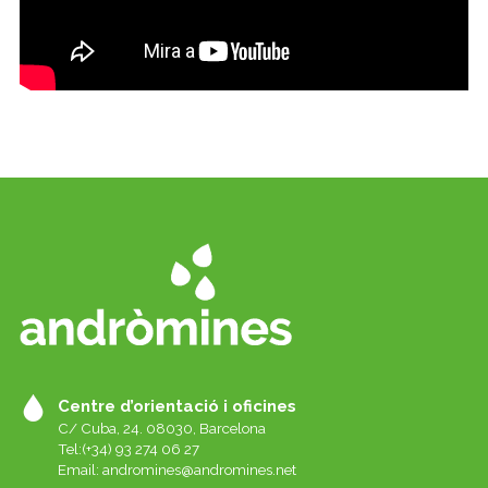
Centre d’orientació i oficines
C/ Cuba, 24. 08030, Barcelona
Tel:(+34) 93 274 06 27
Email:
andromines@andromines.net