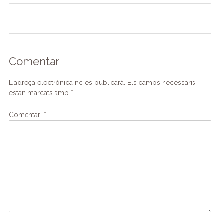
Comentar
L'adreça electrònica no es publicarà.
Els camps necessaris
estan marcats amb
*
Comentari
*