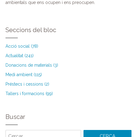
ambientals que ens ocupen i ens preocupen.
Seccions del bloc
Acció social (78)
Actualitat (241)
Donacions de materials (3)
Medi ambient (115)
Préstecs i cessions (2)
Tallers i formacions (99)
Buscar
Cercar