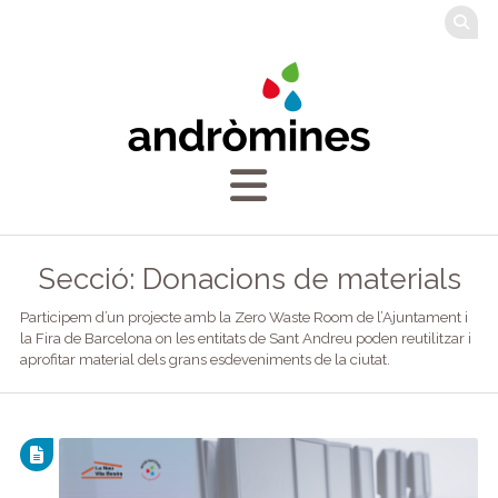
Secció: Donacions de materials
Participem d’un projecte amb la Zero Waste Room de l’Ajuntament i
la Fira de Barcelona on les entitats de Sant Andreu poden reutilitzar i
aprofitar material dels grans esdeveniments de la ciutat.