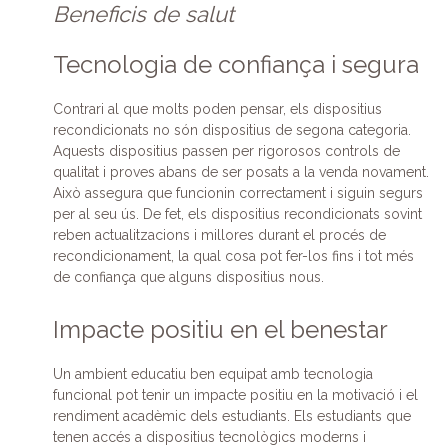
Beneficis de salut
Tecnologia de confiança i segura
Contrari al que molts poden pensar, els dispositius
recondicionats no són dispositius de segona categoria.
Aquests dispositius passen per rigorosos controls de
qualitat i proves abans de ser posats a la venda novament.
Això assegura que funcionin correctament i siguin segurs
per al seu ús. De fet, els dispositius recondicionats sovint
reben actualitzacions i millores durant el procés de
recondicionament, la qual cosa pot fer-los fins i tot més
de confiança que alguns dispositius nous.
Impacte positiu en el benestar
Un ambient educatiu ben equipat amb tecnologia
funcional pot tenir un impacte positiu en la motivació i el
rendiment acadèmic dels estudiants. Els estudiants que
tenen accés a dispositius tecnològics moderns i