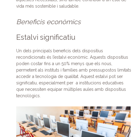
vida més sostenible i saludable.
Beneficis econòmics
Estalvi significatiu
Un dels principals beneficis dels dispositius
recondicionats és l’estalvi econòmic. Aquests dispositius
poden costar fins a un 50% menys que els nous,
permetent als instituts i famílies amb pressupostos limitats
accedir a tecnologia de qualitat. Aquest estalvi pot ser
significatiu, especialment per a institucions educatives
que necessiten equipar múltiples aules amb dispositius
tecnològics.