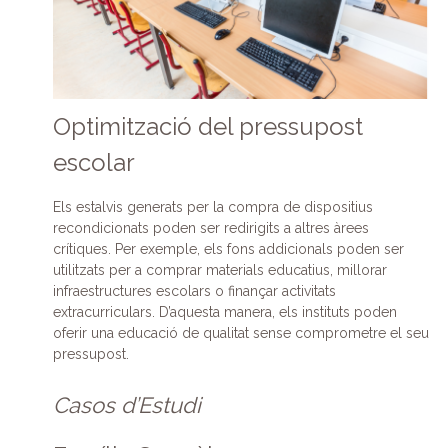
Optimització del pressupost
escolar
Els estalvis generats per la compra de dispositius
recondicionats poden ser redirigits a altres àrees
crítiques. Per exemple, els fons addicionals poden ser
utilitzats per a comprar materials educatius, millorar
infraestructures escolars o finançar activitats
extracurriculars. D’aquesta manera, els instituts poden
oferir una educació de qualitat sense comprometre el seu
pressupost.
Casos d’Estudi