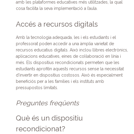
amb les plataformes educatives més utilitzades, la qual
cosa facilita la seva implementació a l’aula.
Accés a recursos digitals
Amb la tecnologia adequada, les i els estudiants i el
professorat poden accedir a una àmplia varietat de
recursos educatius digitals. Això inclou llibres electrònics,
aplicacions educatives, eines de col·laboració en línia i
més. Els dispositius recondicionats permeten que les
estudiants aprofitin aquests recursos sense la necessitat
d’invertir en dispositius costosos. Això és especialment
beneficiós per a les famílies i els instituts amb
pressupostos limitats.
Preguntes freqüents
Què és un dispositiu
recondicionat?