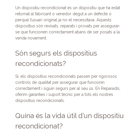
Un dispositiu recondicionat és un dispositiu que ha estat
retornat al fabricant o venedor degut a un defecte o
perquè l’usuari original ja no el necessitava. Aquests
dispositius són revisats, reparats i provats per assegurar-
se que funcionen correctament abans de ser posats a la
venda novament.
Són segurs els dispositius
recondicionats?
Sí, els dispositius recondicionats passen per rigorosos
controls de qualitat per assegurar que funcionin
correctament i siguin segurs per al seu ús. En Reparadís,
oferim garanties i suport tècnic per a tots els nostres
dispositius recondicionats.
Quina és la vida útil d’un dispositiu
recondicionat?