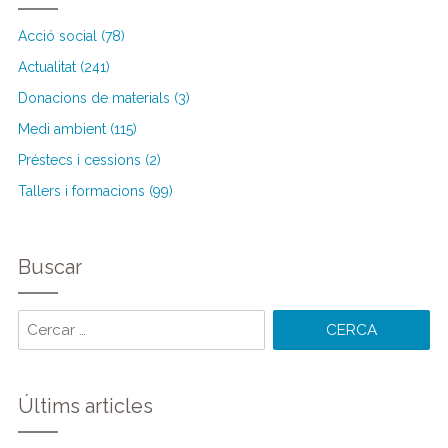
Acció social (78)
Actualitat (241)
Donacions de materials (3)
Medi ambient (115)
Préstecs i cessions (2)
Tallers i formacions (99)
Buscar
Cercar
paraules:
Últims articles