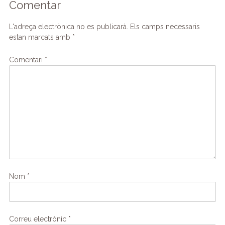
Comentar
L'adreça electrònica no es publicarà.
Els camps necessaris
estan marcats amb
*
Comentari
*
Nom
*
Correu electrònic
*