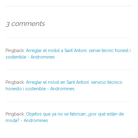
3 comments
Pingback:
Arreglar el mòbil a Sant Antoni: servei tècnic honest i
sostenible - Andromines
Pingback:
Arreglar el móvil en Sant Antoni: servicio técnico
honesto i sostenible - Andromines
Pingback:
Objetos que ya no se fabrican: ¿por qué están de
moda? - Andromines