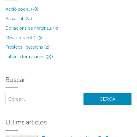
Acció social (78)
Actualitat (241)
Donacions de materials (3)
Medi ambient (115)
Préstecs i cessions (2)
Tallers i formacions (99)
Buscar
Cercar
paraules:
Últims articles