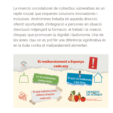
La inserció sociolaboral de col·lectius vulnerables és un
repte crucial que requereix solucions innovadores i
inclusives. Andròmines treballa en aquesta direcció,
oferint oportunitats d’integració a persones en situació
d’exclusió mitjançant la formació, el treball i la creació
d’espais que promouen la dignitat i l’autonomia. Una de
les àrees clau on es pot fer una diferència significativa és
en la lluita contra el malbaratament alimentari.