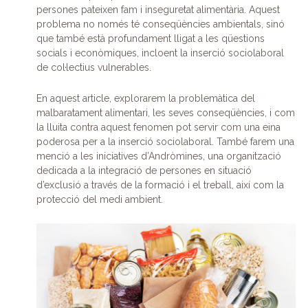
persones pateixen fam i inseguretat alimentària. Aquest
problema no només té conseqüències ambientals, sinó
que també està profundament lligat a les qüestions
socials i econòmiques, incloent la inserció sociolaboral
de col·lectius vulnerables.
En aquest article, explorarem la problemàtica del
malbaratament alimentari, les seves conseqüències, i com
la lluita contra aquest fenomen pot servir com una eina
poderosa per a la inserció sociolaboral. També farem una
menció a les iniciatives d’Andròmines, una organització
dedicada a la integració de persones en situació
d’exclusió a través de la formació i el treball, així com la
protecció del medi ambient.