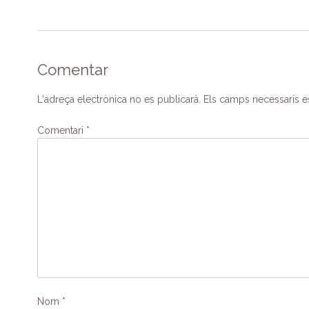
Comentar
L'adreça electrònica no es publicarà.
Els camps necessaris 
Comentari
*
Nom
*