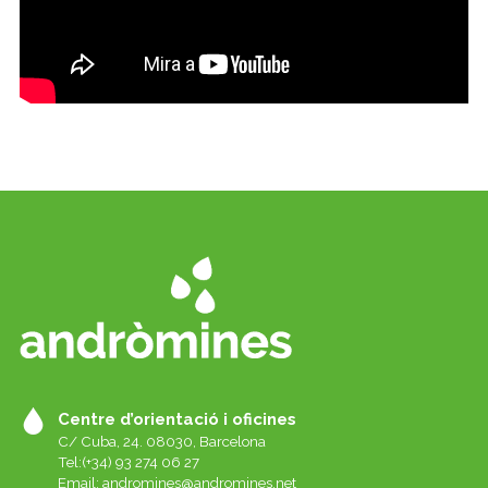
Centre d’orientació i oficines
C/ Cuba, 24. 08030, Barcelona
Tel:(+34) 93 274 06 27
Email:
andromines@andromines.net