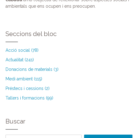
ambientals que ens ocupen i ens preocupen.
Seccions del bloc
Acció social (78)
Actualitat (241)
Donacions de materials (3)
Medi ambient (115)
Préstecs i cessions (2)
Tallers i formacions (99)
Buscar
Cercar