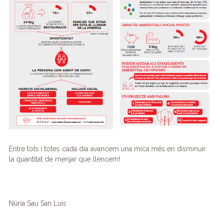
Entre tots i totes cada dia avancem una mica més en disminuir
la quantitat de menjar que llencem!
Núria Sau San Luis