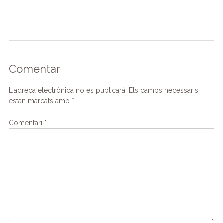
navigation
Comentar
L'adreça electrònica no es publicarà.
Els camps necessaris
estan marcats amb
*
Comentari
*