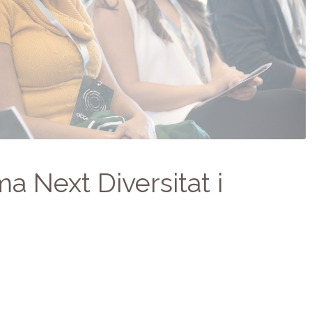
 Next Diversitat i