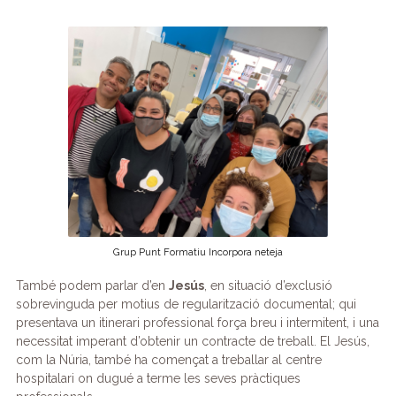
Grup Punt Formatiu Incorpora neteja
També podem parlar d’en
Jesús
, en situació d’exclusió
sobrevinguda per motius de regularització documental; qui
presentava un itinerari professional força breu i intermitent, i una
necessitat imperant d’obtenir un contracte de treball. El Jesús,
com la Núria, també ha començat a treballar al centre
hospitalari on dugué a terme les seves pràctiques