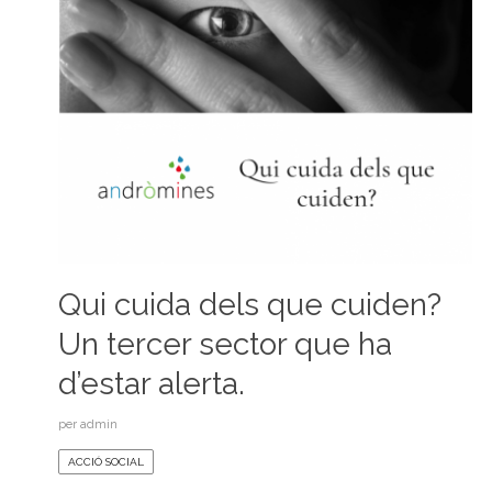
Qui cuida dels que cuiden?
Un tercer sector que ha
d’estar alerta.
per
admin
ACCIÓ SOCIAL