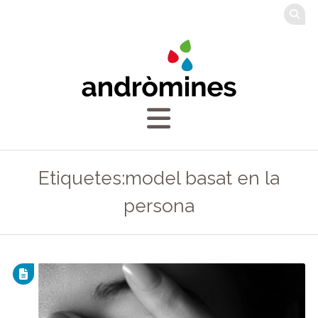
Etiquetes:model basat en la
persona