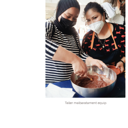
Taller malbaratament equip