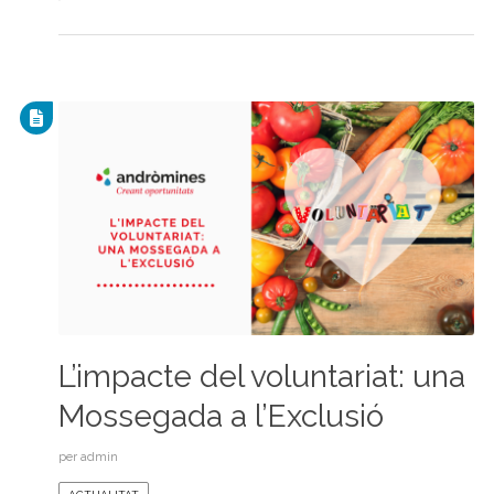
L’impacte del voluntariat: una
Mossegada a l’Exclusió
per
admin