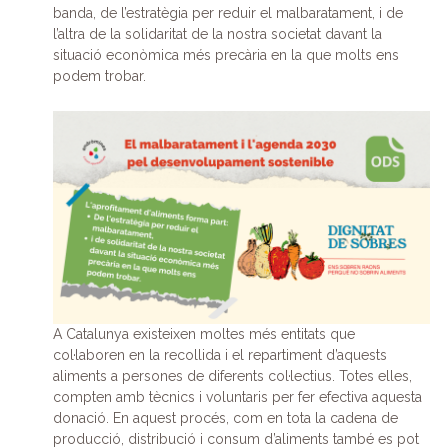
banda, de l’estratègia per reduir el malbaratament, i de
l’altra de la solidaritat de la nostra societat davant la
situació econòmica més precària en la que molts ens
podem trobar.
A Catalunya existeixen moltes més entitats que
col·laboren en la recollida i el repartiment d’aquests
aliments a persones de diferents col·lectius. Totes elles,
compten amb tècnics i voluntaris per fer efectiva aquesta
donació. En aquest procés, com en tota la cadena de
producció, distribució i consum d’aliments també es pot