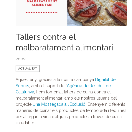
Tallers contra el
malbaratament alimentari
per
admin
ACTUALITAT
Aquest any, gràcies a la nostra campanya
Dignitat de
Sobres
, amb el suport de l’
Agència de Residus de
Catalunya
, hem fomentat tallers de cuina contra el
malbaratament alimentari amb els nostres usuaris del
projecte
Una Mossegada a l’Exclusió
. Ensenyem diferents
maneres de cuinar els productes de temporada i tèquines
per allargar la vida d’alguns productes a través de cuina
saludable.