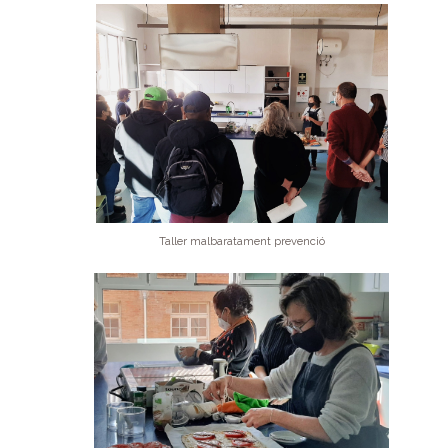
Taller malbaratament prevenció