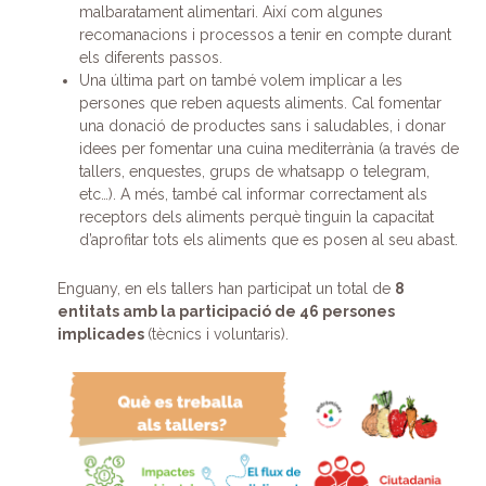
malbaratament alimentari. Així com algunes
recomanacions i processos a tenir en compte durant
els diferents passos.
Una última part on també volem implicar a les
persones que reben aquests aliments. Cal fomentar
una donació de productes sans i saludables, i donar
idees per fomentar una cuina mediterrània (a través de
tallers, enquestes, grups de whatsapp o telegram,
etc…). A més, també cal informar correctament als
receptors dels aliments perquè tinguin la capacitat
d’aprofitar tots els aliments que es posen al seu abast.
Enguany, en els tallers han participat un total de
8
entitats amb la participació de 46 persones
implicades
(tècnics i voluntaris).