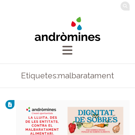
Etiquetes:malbaratament