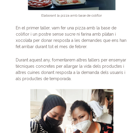
Elaborant la pizza amb base de coliflor
En el primer taller, vam fer una pizza amb la base de
coliflor i un postre sense sucre ni farina amb plàtan i
xocolata per donar resposta a les demandes que ens han
fet arribar durant tot el mes de febrer.
Durant aquest any, fomentarem altres tallers per ensenyar
tècniques concretes per allargar la vida dels productes i
altres cuines donant resposta a la demanda dels usuaris i
als productes de temporada.