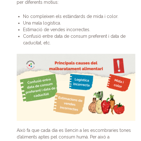
per diferents motius:
No compleixen els estàndards de mida i color.
Una mala logística.
Estimació de vendes incorrectes.
Confusió entre data de consum preferent i data de
caducitat, etc.
Això fa que cada dia es llencin a les escombraries tones
d’aliments aptes pel consum humà. Per això a