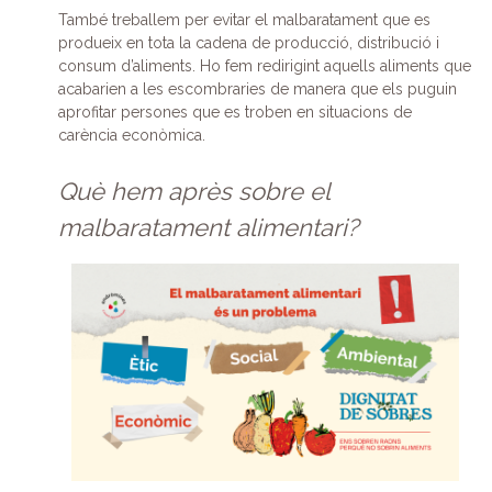
També treballem per evitar el malbaratament que es
produeix en tota la cadena de producció, distribució i
consum d’aliments. Ho fem redirigint aquells aliments que
acabarien a les escombraries de manera que els puguin
aprofitar persones que es troben en situacions de
carència econòmica.
Què hem après sobre el
malbaratament alimentari?