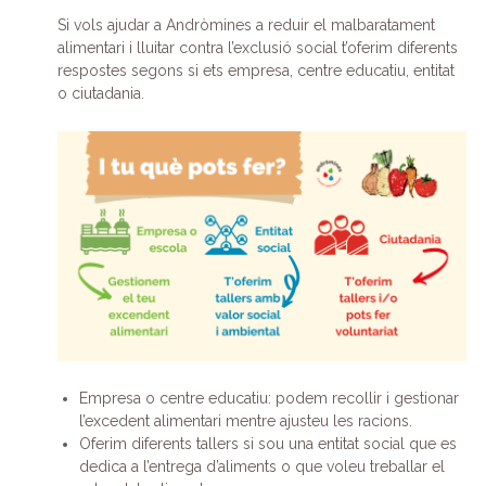
Si vols ajudar a Andròmines a reduir el malbaratament
alimentari i lluitar contra l’exclusió social t’oferim diferents
respostes segons si ets empresa, centre educatiu, entitat
o ciutadania.
Empresa o centre educatiu: podem recollir i gestionar
l’excedent alimentari mentre ajusteu les racions.
Oferim diferents tallers si sou una entitat social que es
dedica a l’entrega d’aliments o que voleu treballar el