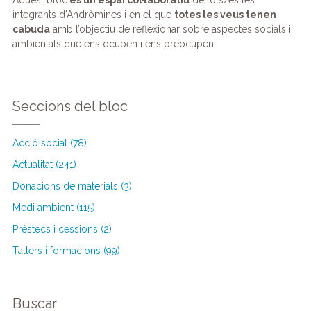
integrants d’Andròmines i en el que
totes les veus tenen
cabuda
amb l’objectiu de reflexionar sobre aspectes socials i
ambientals que ens ocupen i ens preocupen.
Seccions del bloc
Acció social (78)
Actualitat (241)
Donacions de materials (3)
Medi ambient (115)
Préstecs i cessions (2)
Tallers i formacions (99)
Buscar