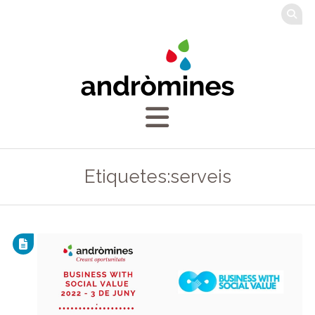
Etiquetes:serveis