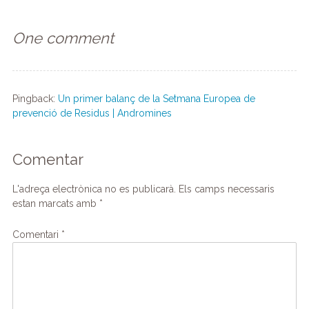
One comment
Pingback:
Un primer balanç de la Setmana Europea de
prevenció de Residus | Andromines
Comentar
L'adreça electrònica no es publicarà.
Els camps necessaris
estan marcats amb
*
Comentari
*