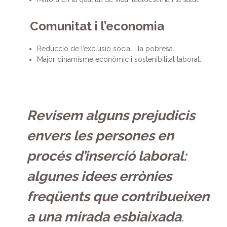
Comunitat i l’economia
Reducció de l’exclusió social i la pobresa.
Major dinamisme econòmic i sostenibilitat laboral.
Revisem alguns prejudicis
envers les persones en
procés d’inserció laboral:
algunes idees errònies
freqüents que contribueixen
a una mirada esbiaixada
.