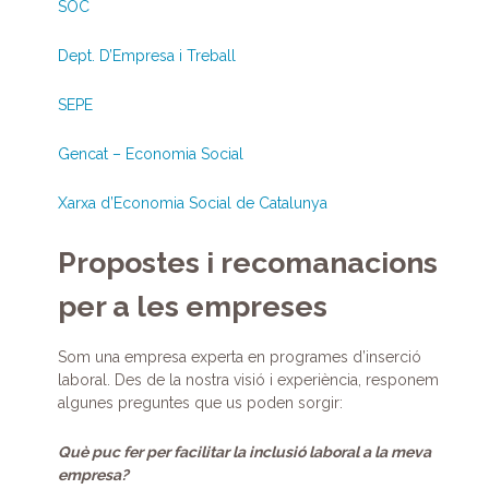
SOC
Dept. D’Empresa i Treball
SEPE
Gencat – Economia Social
Xarxa d’Economia Social de Catalunya
Propostes i recomanacions
per a les empreses
Som una empresa experta en programes d’inserció
laboral. Des de la nostra visió i experiència, responem
algunes preguntes que us poden sorgir:
Què puc fer per facilitar la inclusió laboral a la meva
empresa?