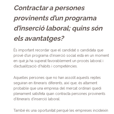
Contractar a persones
provinents d’un programa
d’inserció laboral; quins són
els avantatges?
És important recordar que el candidat o candidata que
prové d’un programa d’inserció social està en un moment
en què ja ha superat favorablement un procés laboral i
d’actualització d’hàbits i competències.
Aquelles persones que no han assolit aquests reptes
seguiran en itineraris diferents, així que, és altament
probable que una empresa del mercat ordinari quedi
plenament satisfeta quan contracta persones provinents
d’itineraris d’inserció laboral.
També és una oportunitat perquè les empreses incideixin