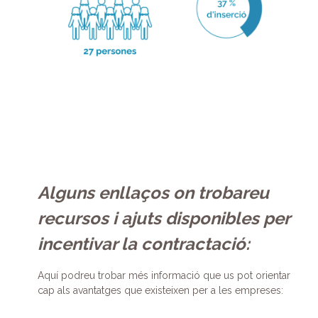
Alguns enllaços on trobareu
recursos i ajuts disponibles per
incentivar la contractació:
Aquí podreu trobar més informació que us pot orientar
cap als avantatges que existeixen per a les empreses: