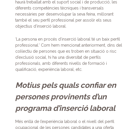
haurà treballat amb el suport social i de producció, les
diferents competències tècniques i transversals
necessàries per desenvolupar la seva feina, millorant
també el seu perfil professional per assolir els seus
objectius d’inserció laboral.
‘La persona en procés d’inserció laboral té un baix perfil
professional.’ Com hem mencionat anteriorment, dins del
col·lectiu de persones que es troben en situació o risc
d’exclusió social, hi ha una diversitat de perfils
professionals, amb diferents nivells de formació i
qualificació, experiència laboral, etc.
Motius pels quals confiar en
persones provinents d’un
programa d’inserció laboral
Més enllà de l’experiència laboral o el nivell del perfil
ocupacional de les persones candidates a una oferta