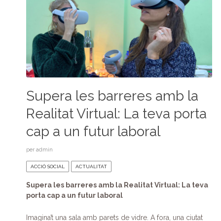
Supera les barreres amb la
Realitat Virtual: La teva porta
cap a un futur laboral
per
admin
ACCIÓ SOCIAL
ACTUALITAT
Supera les barreres amb la Realitat Virtual: La teva
porta cap a un futur laboral
Imagina’t una sala amb parets de vidre. A fora, una ciutat