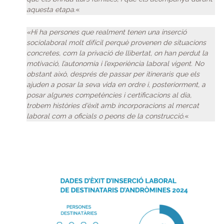
aquesta etapa.
«
«Hi ha persones que realment tenen una inserció
sociolaboral molt difícil perquè provenen de situacions
concretes, com la privació de llibertat, on han perdut la
motivació, l’autonomia i l’experiència laboral vigent. No
obstant això, després de passar per itineraris que els
ajuden a posar la seva vida en ordre i, posteriorment, a
posar algunes competències i certificacions al dia,
trobem històries d’èxit amb incorporacions al mercat
laboral com a oficials o peons de la construcció.
«