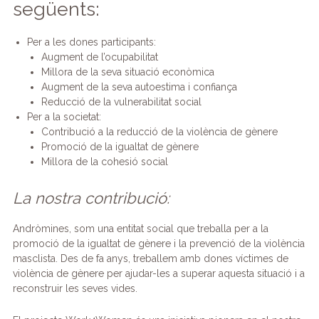
següents:
Per a les dones participants:
Augment de l’ocupabilitat
Millora de la seva situació econòmica
Augment de la seva autoestima i confiança
Reducció de la vulnerabilitat social
Per a la societat:
Contribució a la reducció de la violència de gènere
Promoció de la igualtat de gènere
Millora de la cohesió social
La nostra contribució:
Andròmines, som una entitat social que treballa per a la
promoció de la igualtat de gènere i la prevenció de la violència
masclista. Des de fa anys, treballem amb dones víctimes de
violència de gènere per ajudar-les a superar aquesta situació i a
reconstruir les seves vides.