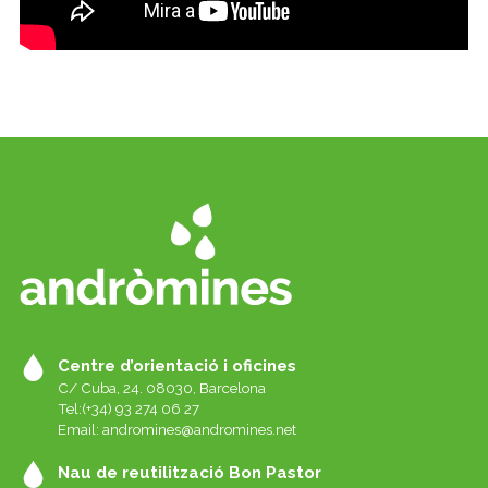
Centre d’orientació i oficines
C/ Cuba, 24. 08030, Barcelona
Tel:(+34) 93 274 06 27
Email:
andromines@andromines.net
Nau de reutilització Bon Pastor