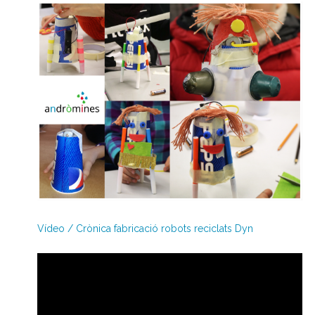
Vídeo / Crònica fabricació robots reciclats Dyn