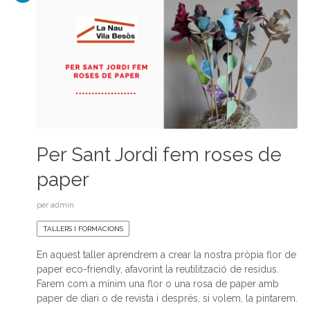
Per Sant Jordi fem roses de
paper
per
admin
TALLERS I FORMACIONS
En aquest taller aprendrem a crear la nostra pròpia flor de
paper eco-friendly, afavorint la reutilització de residus.
Farem com a mínim una flor o una rosa de paper amb
paper de diari o de revista i després, si volem, la pintarem.