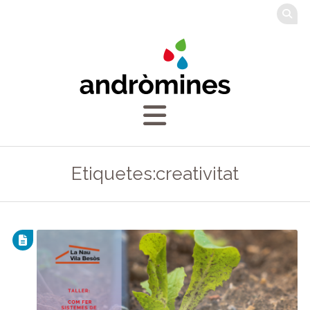
Etiquetes:creativitat