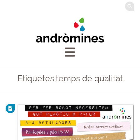
Etiquetes:temps de qualitat