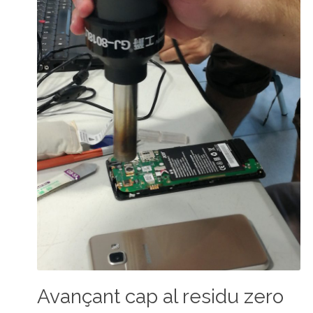
Avançant cap al residu zero