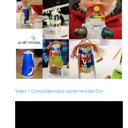
Vídeo / Crònica fabricació robots reciclats Dyn