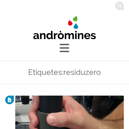
Etiquetes:residuzero