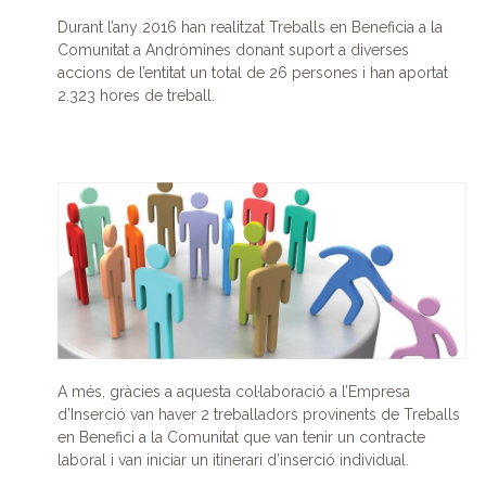
Durant l’any 2016 han realitzat Treballs en Beneficia a la
Comunitat a Andròmines donant suport a diverses
accions de l’entitat un total de 26 persones i han aportat
2.323 hores de treball.
A més, gràcies a aquesta col·laboració a l’Empresa
d’Inserció van haver 2 treballadors provinents de Treballs
en Benefici a la Comunitat que van tenir un contracte
laboral i van iniciar un itinerari d’inserció individual.