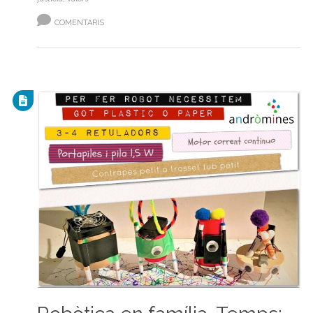
COMENTARIS