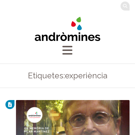
Etiquetes:experiència