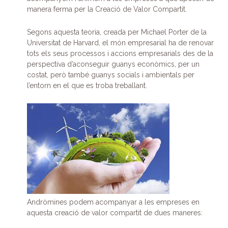
manera ferma per la Creació de Valor Compartit.
Segons aquesta teoria, creada per Michael Porter de la
Universitat de Harvard, el món empresarial ha de renovar
tots els seus processos i accions empresarials des de la
perspectiva d’aconseguir guanys econòmics, per un
costat, però també guanys socials i ambientals per
l’entorn en el que es troba treballant.
Andròmines podem acompanyar a les empreses en
aquesta creació de valor compartit de dues maneres: