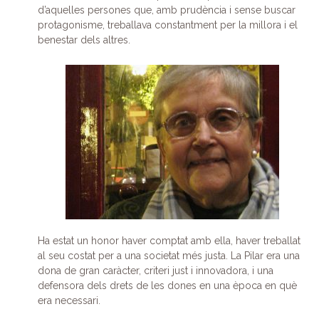
d’aquelles persones que, amb prudència i sense buscar
protagonisme, treballava constantment per la millora i el
benestar dels altres.
Ha estat un honor haver comptat amb ella, haver treballat
al seu costat per a una societat més justa. La Pilar era una
dona de gran caràcter, criteri just i innovadora, i una
defensora dels drets de les dones en una època en què
era necessari.