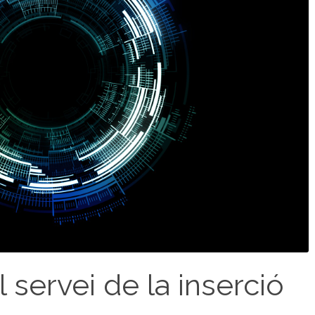
al servei de la inserció